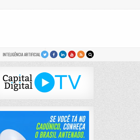
INTELIGÊNCIA ARTIFICIAL