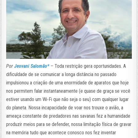
Por
Jeovani Salomão*
–
Toda restrição gera oportunidades. A
dificuldade de se comunicar a longa distância no passado
impulsionou a criação de uma enormidade de aparatos que hoje
nos permitem falar instantaneamente (e quase de graça se você
estiver usando um Wi-Fi que não seja o seu) com qualquer lugar
do planeta. Nossa incapacidade de voar nos trouxe o avião, a
ameaça constante de predadores nas savanas fez a humanidade
produzir meios para se defender, nossa limitação física de gravar
na memória tudo que acontece conosco nos fez inventar