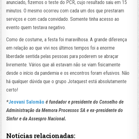
anunciado, fizemos o teste do PCR, cujo resultado saiu em 15
minutos. O mesmo ocorreu com cada um dos que prestaram
serviços e com cada convidado. Somente tinha acesso ao
evento quem testava negativo.
Como de costume, a festa foi maravilhosa. A grande diferença
em relação ao que vivi nos últimos tempos foi a enorme
liberdade sentida pelas pessoas para poderem se abraçar
livremente. Vários que ali estavam não se viam fisicamente
desde o início da pandemia e os encontros foram efusivos. Não
há qualquer dúvida que o grupo Jotaquest está absolutamente
certo!
*
Jeovani Salomão
é fundador e presidente do Conselho de
Administração da Memora Processos SA e ex-presidente do
Sinfor e da Assespro Nacional.
Notícias relacionadas: