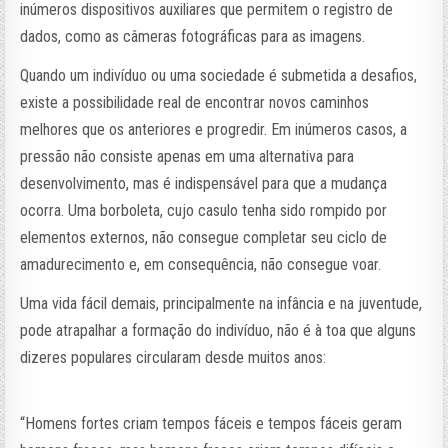
inúmeros dispositivos auxiliares que permitem o registro de
dados, como as câmeras fotográficas para as imagens.
Quando um indivíduo ou uma sociedade é submetida a desafios,
existe a possibilidade real de encontrar novos caminhos
melhores que os anteriores e progredir. Em inúmeros casos, a
pressão não consiste apenas em uma alternativa para
desenvolvimento, mas é indispensável para que a mudança
ocorra. Uma borboleta, cujo casulo tenha sido rompido por
elementos externos, não consegue completar seu ciclo de
amadurecimento e, em consequência, não consegue voar.
Uma vida fácil demais, principalmente na infância e na juventude,
pode atrapalhar a formação do indivíduo, não é à toa que alguns
dizeres populares circularam desde muitos anos:
“Homens fortes criam tempos fáceis e tempos fáceis geram