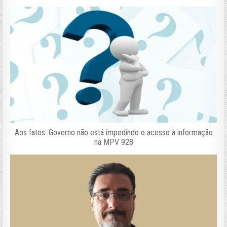
Aos fatos: Governo não está impedindo o acesso à informação
na MPV 928