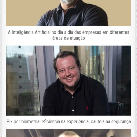
A Inteligência Artificial no dia a dia das empresas em diferentes
áreas de atuação
Pix por biometria: eficiência na experiência, cautela na segurança