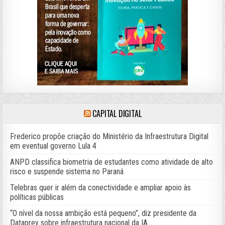
CAPITAL DIGITAL
Frederico propõe criação do Ministério da Infraestrutura Digital
em eventual governo Lula 4
ANPD classifica biometria de estudantes como atividade de alto
risco e suspende sistema no Paraná
Telebras quer ir além da conectividade e ampliar apoio às
políticas públicas
“O nível da nossa ambição está pequeno”, diz presidente da
Dataprev sobre infraestrutura nacional da IA