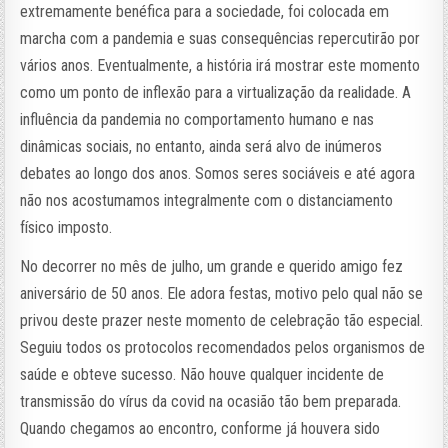
extremamente benéfica para a sociedade, foi colocada em
marcha com a pandemia e suas consequências repercutirão por
vários anos. Eventualmente, a história irá mostrar este momento
como um ponto de inflexão para a virtualização da realidade. A
influência da pandemia no comportamento humano e nas
dinâmicas sociais, no entanto, ainda será alvo de inúmeros
debates ao longo dos anos. Somos seres sociáveis e até agora
não nos acostumamos integralmente com o distanciamento
físico imposto.
No decorrer no mês de julho, um grande e querido amigo fez
aniversário de 50 anos. Ele adora festas, motivo pelo qual não se
privou deste prazer neste momento de celebração tão especial.
Seguiu todos os protocolos recomendados pelos organismos de
saúde e obteve sucesso. Não houve qualquer incidente de
transmissão do vírus da covid na ocasião tão bem preparada.
Quando chegamos ao encontro, conforme já houvera sido