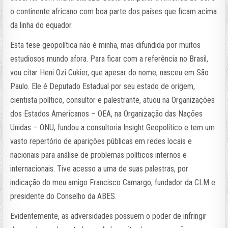
o continente africano com boa parte dos países que ficam acima
da linha do equador.
Esta tese geopolítica não é minha, mas difundida por muitos
estudiosos mundo afora. Para ficar com a referência no Brasil,
vou citar Heni Ozi Cukier, que apesar do nome, nasceu em São
Paulo. Ele é Deputado Estadual por seu estado de origem,
cientista político, consultor e palestrante, atuou na Organizações
dos Estados Americanos – OEA, na Organização das Nações
Unidas – ONU, fundou a consultoria Insight Geopolítico e tem um
vasto repertório de aparições públicas em redes locais e
nacionais para análise de problemas políticos internos e
internacionais. Tive acesso a uma de suas palestras, por
indicação do meu amigo Francisco Camargo, fundador da CLM e
presidente do Conselho da ABES.
Evidentemente, as adversidades possuem o poder de infringir