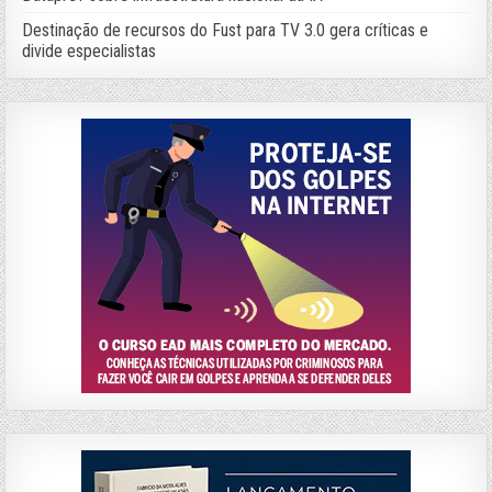
Destinação de recursos do Fust para TV 3.0 gera críticas e
divide especialistas