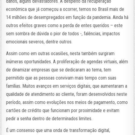
danos, alguns devastadores. A despeito da recuperação
econômica que já começou a ocorrer, temos no Brasil mais de
14 milhões de desempregados em função da pandemia. Ainda há
outros efeitos graves como a perda de entes queridos – este
sem sombra de dúvida o pior de todos -, falências, impactos
emocionais severos, dentre outros.
Assim como em outras ocasiões, nesta também surgiram
inúmeras oportunidades. A proliferação de agendas virtuais, além
de dinamizar empresas que se dedicaram ao tema, tem
permitido que as pessoas convivam mais tempo com suas
famílias. Muitos avanços em serviços digitais, que aumentaram a
qualidade de atendimento ao cliente, foram desenvolvidos neste
período, assim como evoluções nos meios de pagamento, como
cartões de crédito que funcionam por proximidade e evitam
pedir a senha dentro de determinados limites.
É um consenso que uma onda de transformação digital,