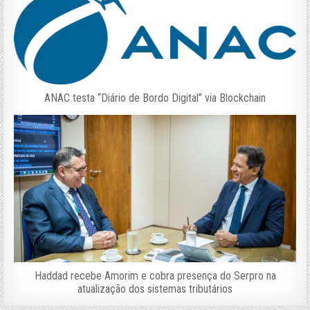
ANAC testa “Diário de Bordo Digital” via Blockchain
Haddad recebe Amorim e cobra presença do Serpro na
atualização dos sistemas tributários