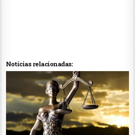
Notícias relacionadas: