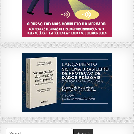
Search