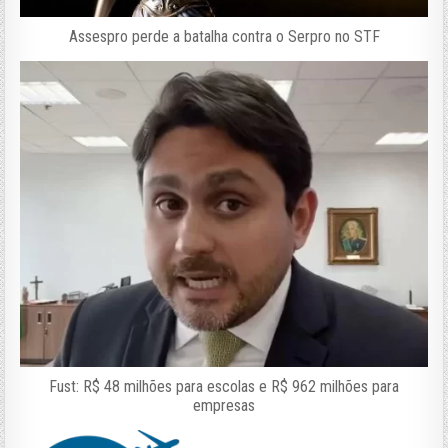
Assespro perde a batalha contra o Serpro no STF
Fust: R$ 48 milhões para escolas e R$ 962 milhões para
empresas