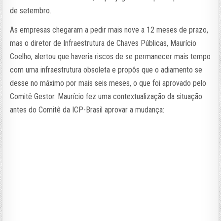
de setembro.
As empresas chegaram a pedir mais nove a 12 meses de prazo,
mas o diretor de Infraestrutura de Chaves Públicas, Maurício
Coelho, alertou que haveria riscos de se permanecer mais tempo
com uma infraestrutura obsoleta e propôs que o adiamento se
desse no máximo por mais seis meses, o que foi aprovado pelo
Comitê Gestor. Maurício fez uma contextualização da situação
antes do Comitê da ICP-Brasil aprovar a mudança: