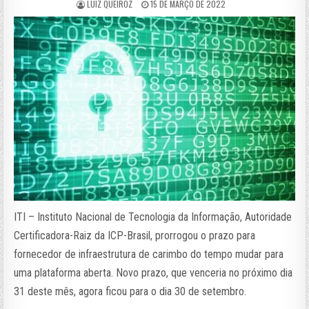
LUIZ QUEIROZ
15 DE MARÇO DE 2022
ITI – Instituto Nacional de Tecnologia da Informação, Autoridade
Certificadora-Raiz da ICP-Brasil, prorrogou o prazo para
fornecedor de infraestrutura de carimbo do tempo mudar para
uma plataforma aberta. Novo prazo, que venceria no próximo dia
31 deste mês, agora ficou para o dia 30 de setembro.