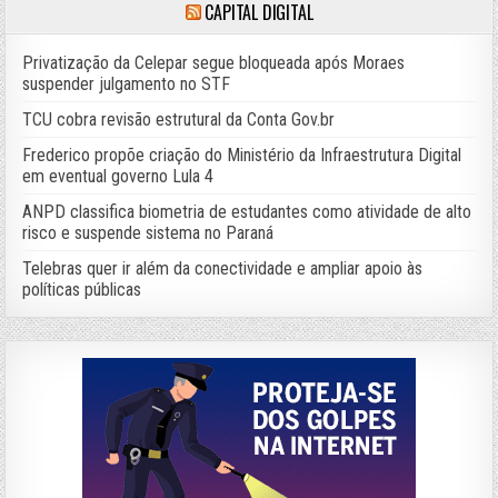
CAPITAL DIGITAL
Privatização da Celepar segue bloqueada após Moraes
suspender julgamento no STF
TCU cobra revisão estrutural da Conta Gov.br
Frederico propõe criação do Ministério da Infraestrutura Digital
em eventual governo Lula 4
ANPD classifica biometria de estudantes como atividade de alto
risco e suspende sistema no Paraná
Telebras quer ir além da conectividade e ampliar apoio às
políticas públicas