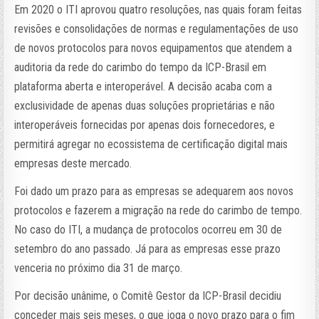
Em 2020 o ITI aprovou quatro resoluções, nas quais foram feitas
revisões e consolidações de normas e regulamentações de uso
de novos protocolos para novos equipamentos que atendem a
auditoria da rede do carimbo do tempo da ICP-Brasil em
plataforma aberta e interoperável. A decisão acaba com a
exclusividade de apenas duas soluções proprietárias e não
interoperáveis fornecidas por apenas dois fornecedores, e
permitirá agregar no ecossistema de certificação digital mais
empresas deste mercado.
Foi dado um prazo para as empresas se adequarem aos novos
protocolos e fazerem a migração na rede do carimbo de tempo.
No caso do ITI, a mudança de protocolos ocorreu em 30 de
setembro do ano passado. Já para as empresas esse prazo
venceria no próximo dia 31 de março.
Por decisão unânime, o Comitê Gestor da ICP-Brasil decidiu
conceder mais seis meses, o que joga o novo prazo para o fim