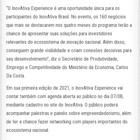
“O InovAtiva Experience é uma oportunidade única para os
participantes do InovAtiva Brasil. No evento, os 160 negócios
que mais se destacarem nos quatro meses do programa terão a
chance de apresentar suas soluções para investidores
relevantes do ecossistema de inovação nacional. Além disso,
conseguem grande visibilidade e criam conexões decisivas para
seu desenvolvimento”, diz o Secretário de Produtividade,
Emprego e Competitividade do Ministério da Economia, Carlos
Da Costa.
Em sua primeira edição de 2021, o InovAtiva Experience vai
contar também com agenda aberta ao público no dia 07/08,
mediante cadastro no site do InovAtiva. O público poderá
acompanhar palestras e painéis sobre empreendedorismo, além
de ter a chance fazer networking com players importantes do
ecossistema nacional.