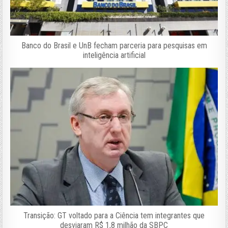
Banco do Brasil e UnB fecham parceria para pesquisas em
inteligência artificial
Transição: GT voltado para a Ciência tem integrantes que
desviaram R$ 1,8 milhão da SBPC