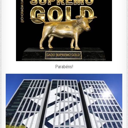
Parabéns!