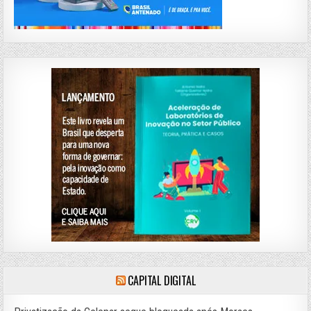
CAPITAL DIGITAL