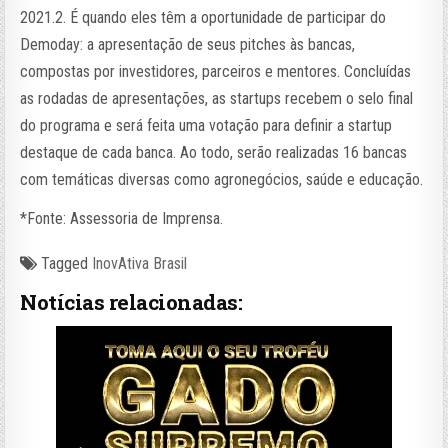
2021.2. É quando eles têm a oportunidade de participar do
Demoday: a apresentação de seus pitches às bancas,
compostas por investidores, parceiros e mentores. Concluídas
as rodadas de apresentações, as startups recebem o selo final
do programa e será feita uma votação para definir a startup
destaque de cada banca. Ao todo, serão realizadas 16 bancas
com temáticas diversas como agronegócios, saúde e educação.
*Fonte: Assessoria de Imprensa.
Tagged
InovAtiva Brasil
Notícias relacionadas: