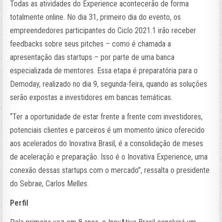
Todas as atividades do Experience acontecerão de forma
totalmente online. No dia 31, primeiro dia do evento, os
empreendedores participantes do Ciclo 2021.1 irão receber
feedbacks sobre seus pitches – como é chamada a
apresentação das startups – por parte de uma banca
especializada de mentores. Essa etapa é preparatória para o
Demoday, realizado no dia 9, segunda-feira, quando as soluções
serão expostas a investidores em bancas temáticas.
“Ter a oportunidade de estar frente a frente com investidores,
potenciais clientes e parceiros é um momento único oferecido
aos acelerados do Inovativa Brasil, é a consolidação de meses
de aceleração e preparação. Isso é o Inovativa Experience, uma
conexão dessas startups com o mercado”, ressalta o presidente
do Sebrae, Carlos Melles.
Perfil