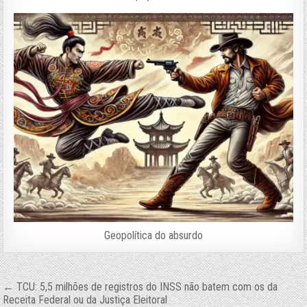
Geopolítica do absurdo
Navegação
← TCU: 5,5 milhões de registros do INSS não batem com os da
Receita Federal ou da Justiça Eleitoral