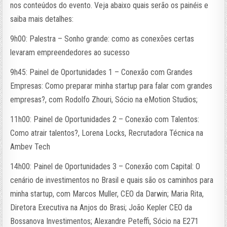
nos conteúdos do evento. Veja abaixo quais serão os painéis e
saiba mais detalhes:
9h00: Palestra – Sonho grande: como as conexões certas
levaram empreendedores ao sucesso
9h45: Painel de Oportunidades 1 – Conexão com Grandes
Empresas: Como preparar minha startup para falar com grandes
empresas?, com Rodolfo Zhouri, Sócio na eMotion Studios;
11h00: Painel de Oportunidades 2 – Conexão com Talentos:
Como atrair talentos?, Lorena Locks, Recrutadora Técnica na
Ambev Tech
14h00: Painel de Oportunidades 3 – Conexão com Capital: O
cenário de investimentos no Brasil e quais são os caminhos para
minha startup, com Marcos Muller, CEO da Darwin; Maria Rita,
Diretora Executiva na Anjos do Brasi; João Kepler CEO da
Bossanova Investimentos; Alexandre Peteffi, Sócio na E271