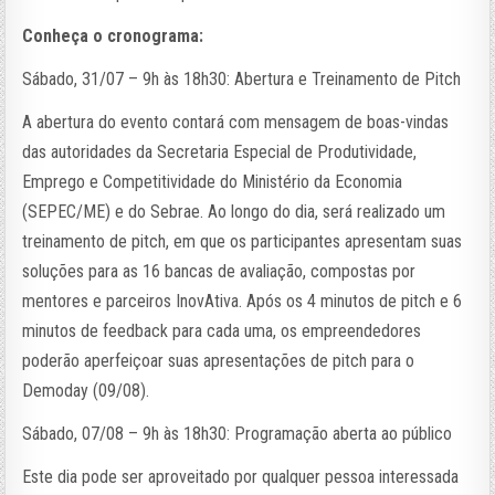
Conheça o cronograma:
Sábado, 31/07 – 9h às 18h30: Abertura e Treinamento de Pitch
A abertura do evento contará com mensagem de boas-vindas
das autoridades da Secretaria Especial de Produtividade,
Emprego e Competitividade do Ministério da Economia
(SEPEC/ME) e do Sebrae. Ao longo do dia, será realizado um
treinamento de pitch, em que os participantes apresentam suas
soluções para as 16 bancas de avaliação, compostas por
mentores e parceiros InovAtiva. Após os 4 minutos de pitch e 6
minutos de feedback para cada uma, os empreendedores
poderão aperfeiçoar suas apresentações de pitch para o
Demoday (09/08).
Sábado, 07/08 – 9h às 18h30: Programação aberta ao público
Este dia pode ser aproveitado por qualquer pessoa interessada