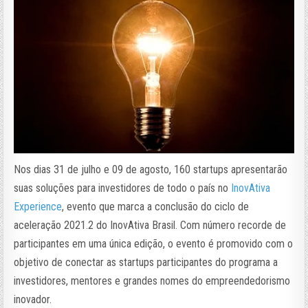
Nos dias 31 de julho e 09 de agosto, 160 startups apresentarão
suas soluções para investidores de todo o país no
InovAtiva
Experience
, evento que marca a conclusão do ciclo de
aceleração 2021.2 do InovAtiva Brasil. Com número recorde de
participantes em uma única edição, o evento é promovido com o
objetivo de conectar as startups participantes do programa a
investidores, mentores e grandes nomes do empreendedorismo
inovador.