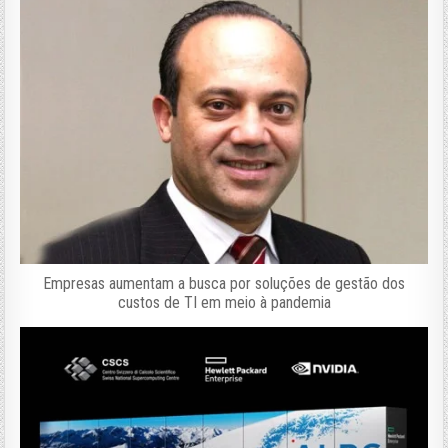
Empresas aumentam a busca por soluções de gestão dos
custos de TI em meio à pandemia