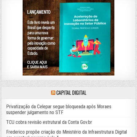
CAPITAL DIGITAL
Privatização da Celepar segue bloqueada após Moraes
suspender julgamento no STF
TCU cobra revisão estrutural da Conta Gov.br
Frederico propõe criação do Ministério da Infraestrutura Digital