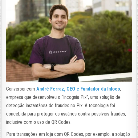
Conversei com
André Ferraz, CEO e Fundador da Inloco
,
empresa que desenvolveu o “Incognia Pix”, uma solução de
detecção instantânea de fraudes no Pix. A tecnologia foi
concebida para proteger os usuários contra possíveis fraudes,
inclusive com o uso de QR Codes.
Para transações em loja com QR Codes, por exemplo, a solução