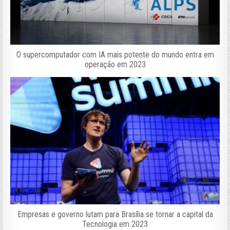
O supercomputador com IA mais potente do mundo entra em
operação em 2023
Empresas e governo lutam para Brasília se tornar a capital da
Tecnologia em 2023