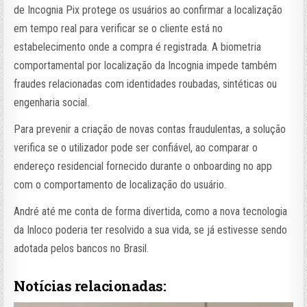
de Incognia Pix protege os usuários ao confirmar a localização
em tempo real para verificar se o cliente está no
estabelecimento onde a compra é registrada. A biometria
comportamental por localização da Incognia impede também
fraudes relacionadas com identidades roubadas, sintéticas ou
engenharia social.
Para prevenir a criação de novas contas fraudulentas, a solução
verifica se o utilizador pode ser confiável, ao comparar o
endereço residencial fornecido durante o onboarding no app
com o comportamento de localização do usuário.
André até me conta de forma divertida, como a nova tecnologia
da Inloco poderia ter resolvido a sua vida, se já estivesse sendo
adotada pelos bancos no Brasil.
Notícias relacionadas: