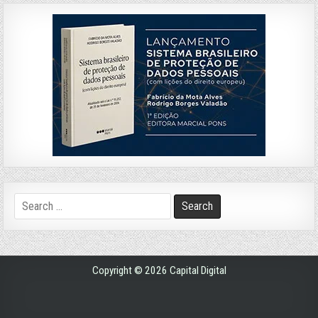
Search
for:
Copyright © 2026 Capital Digital