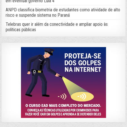
em eventual governo Lula 4
ANPD classifica biometria de estudantes como atividade de alto
risco e suspende sistema no Paraná
Telebras quer ir além da conectividade e ampliar apoio às
políticas públicas