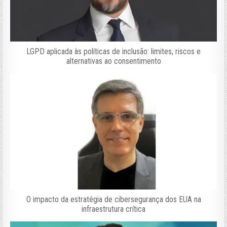
LGPD aplicada às políticas de inclusão: limites, riscos e
alternativas ao consentimento
O impacto da estratégia de cibersegurança dos EUA na
infraestrutura crítica