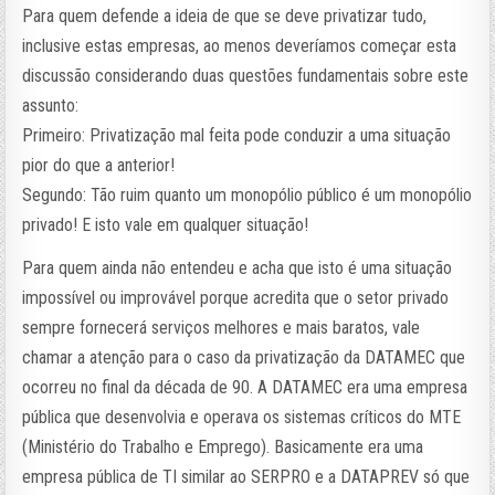
Para quem defende a ideia de que se deve privatizar tudo,
inclusive estas empresas, ao menos deveríamos começar esta
discussão considerando duas questões fundamentais sobre este
assunto:
Primeiro: Privatização mal feita pode conduzir a uma situação
pior do que a anterior!
Segundo: Tão ruim quanto um monopólio público é um monopólio
privado! E isto vale em qualquer situação!
Para quem ainda não entendeu e acha que isto é uma situação
impossível ou improvável porque acredita que o setor privado
sempre fornecerá serviços melhores e mais baratos, vale
chamar a atenção para o caso da privatização da DATAMEC que
ocorreu no final da década de 90. A DATAMEC era uma empresa
pública que desenvolvia e operava os sistemas críticos do MTE
(Ministério do Trabalho e Emprego). Basicamente era uma
empresa pública de TI similar ao SERPRO e a DATAPREV só que