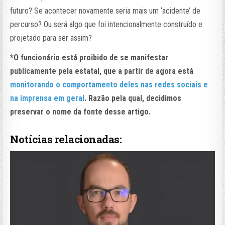
futuro? Se acontecer novamente seria mais um ‘acidente’ de
percurso? Ou será algo que foi intencionalmente construído e
projetado para ser assim?
*O funcionário está proibido de se manifestar
publicamente pela estatal, que a partir de agora está
monitorando o comportamento deles nas redes sociais e
na imprensa em geral
. Razão pela qual, decidimos
preservar o nome da fonte desse artigo.
Notícias relacionadas: