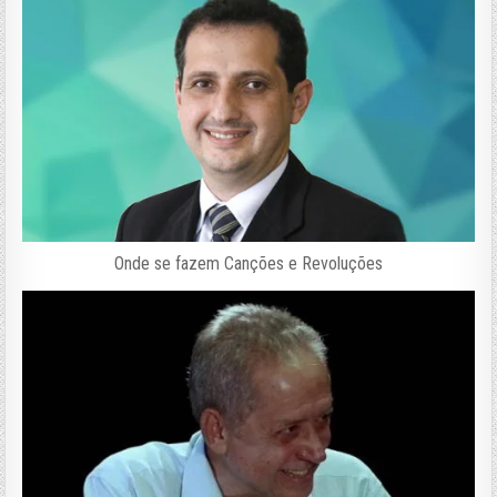
Onde se fazem Canções e Revoluções