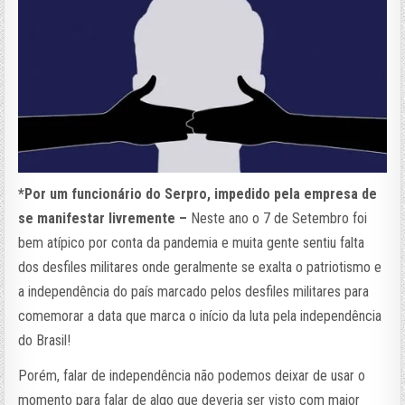
*Por um funcionário do Serpro, impedido pela empresa de
se manifestar livremente –
Neste ano o 7 de Setembro foi
bem atípico por conta da pandemia e muita gente sentiu falta
dos desfiles militares onde geralmente se exalta o patriotismo e
a independência do país marcado pelos desfiles militares para
comemorar a data que marca o início da luta pela independência
do Brasil!
Porém, falar de independência não podemos deixar de usar o
momento para falar de algo que deveria ser visto com maior