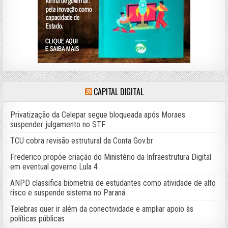
CAPITAL DIGITAL
Privatização da Celepar segue bloqueada após Moraes
suspender julgamento no STF
TCU cobra revisão estrutural da Conta Gov.br
Frederico propõe criação do Ministério da Infraestrutura Digital
em eventual governo Lula 4
ANPD classifica biometria de estudantes como atividade de alto
risco e suspende sistema no Paraná
Telebras quer ir além da conectividade e ampliar apoio às
políticas públicas