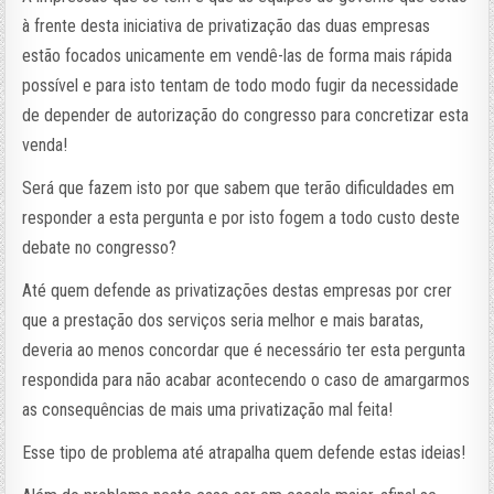
à frente desta iniciativa de privatização das duas empresas
estão focados unicamente em vendê-las de forma mais rápida
possível e para isto tentam de todo modo fugir da necessidade
de depender de autorização do congresso para concretizar esta
venda!
Será que fazem isto por que sabem que terão dificuldades em
responder a esta pergunta e por isto fogem a todo custo deste
debate no congresso?
Até quem defende as privatizações destas empresas por crer
que a prestação dos serviços seria melhor e mais baratas,
deveria ao menos concordar que é necessário ter esta pergunta
respondida para não acabar acontecendo o caso de amargarmos
as consequências de mais uma privatização mal feita!
Esse tipo de problema até atrapalha quem defende estas ideias!