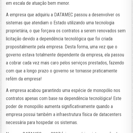
em escala de atuação bem menor.
A empresa que adquiriu a DATAMEC passou a desenvolver os
sistemas que atendiam o Estado utilizando uma tecnologia
proprietária, o que forçava os contratos a serem renovados sem
licitação devido a dependência tecnológica que foi criada
propositalmente pela empresa. Desta forma, uma vez que o
governo estava totalmente dependente da empresa, ela passou
a cobrar cada vez mais caro pelos serviços prestados, fazendo
com que a longo prazo o governo se tornasse praticamente
refém da empresa!
A empresa acabou garantindo uma espécie de monopólio nos
contratos apenas com base na dependência tecnológica! Este
poder de monopólio aumenta significativamente quando a
empresa possui também a infraestrutura física de datacenters
necessária para hospedar os sistemas.