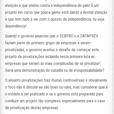
atenção e que atenta contra a independência do país! É um
projeto em curso que pouca gente está dando a devida atenção
e que tem tudo a ver com o oposto de independência, ou seja:
dependência!
Quando o governo anunciou que o SERPRO e a DATAPREV
faziam parte do primeiro grupo de empresas a serem
privatizadas, o governo aceitou o desafio de começar este
projeto de privatizações incluindo nesta primeira lista as
empresas que seriam as mais complicadas de se privatizar!
Seria uma demonstração de ousadia ou de irresponsabilidade?
O assunto privatizações traz muitas controvérsias e obviamente
o foco não é discutir se são boas ou ruins, mas considerar qual é
o modelo a ser praticado e se o governo está preparado para
conduzir um projeto tão complexo, especialmente para o caso
de privatização destas empresas.