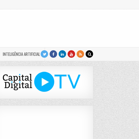
INTELIGÊNCIA ARTIFICIAL