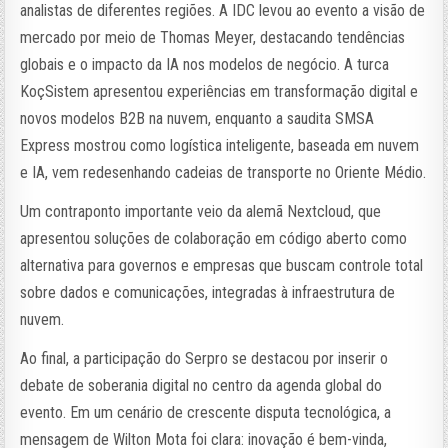
analistas de diferentes regiões. A IDC levou ao evento a visão de
mercado por meio de Thomas Meyer, destacando tendências
globais e o impacto da IA nos modelos de negócio. A turca
KoçSistem apresentou experiências em transformação digital e
novos modelos B2B na nuvem, enquanto a saudita SMSA
Express mostrou como logística inteligente, baseada em nuvem
e IA, vem redesenhando cadeias de transporte no Oriente Médio.
Um contraponto importante veio da alemã Nextcloud, que
apresentou soluções de colaboração em código aberto como
alternativa para governos e empresas que buscam controle total
sobre dados e comunicações, integradas à infraestrutura de
nuvem.
Ao final, a participação do Serpro se destacou por inserir o
debate de soberania digital no centro da agenda global do
evento. Em um cenário de crescente disputa tecnológica, a
mensagem de Wilton Mota foi clara: inovação é bem-vinda,