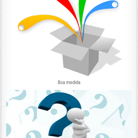
Boa medida