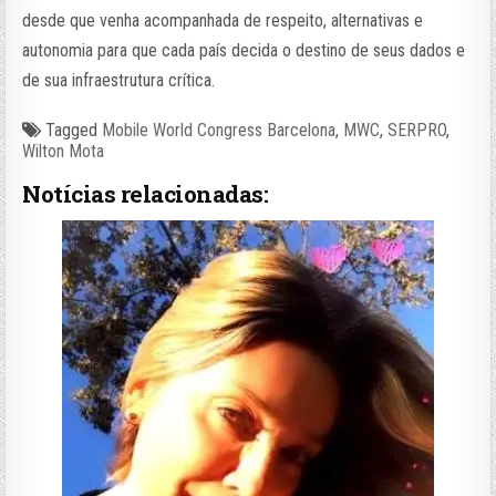
desde que venha acompanhada de respeito, alternativas e
autonomia para que cada país decida o destino de seus dados e
de sua infraestrutura crítica.
Tagged
Mobile World Congress Barcelona
,
MWC
,
SERPRO
,
Wilton Mota
Notícias relacionadas: