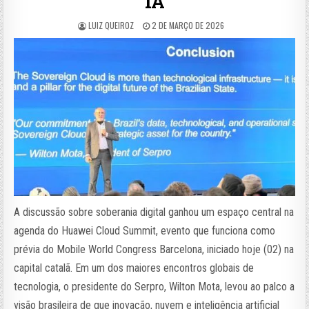
IA
LUIZ QUEIROZ
2 DE MARÇO DE 2026
A discussão sobre soberania digital ganhou um espaço central na
agenda do Huawei Cloud Summit, evento que funciona como
prévia do Mobile World Congress Barcelona, iniciado hoje (02) na
capital catalã. Em um dos maiores encontros globais de
tecnologia, o presidente do Serpro, Wilton Mota, levou ao palco a
visão brasileira de que inovação, nuvem e inteligência artificial