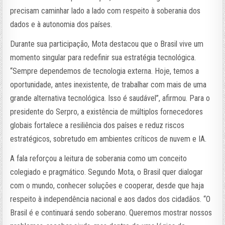
precisam caminhar lado a lado com respeito à soberania dos
dados e à autonomia dos países.
Durante sua participação, Mota destacou que o Brasil vive um
momento singular para redefinir sua estratégia tecnológica.
“Sempre dependemos de tecnologia externa. Hoje, temos a
oportunidade, antes inexistente, de trabalhar com mais de uma
grande alternativa tecnológica. Isso é saudável”, afirmou. Para o
presidente do Serpro, a existência de múltiplos fornecedores
globais fortalece a resiliência dos países e reduz riscos
estratégicos, sobretudo em ambientes críticos de nuvem e IA.
A fala reforçou a leitura de soberania como um conceito
colegiado e pragmático. Segundo Mota, o Brasil quer dialogar
com o mundo, conhecer soluções e cooperar, desde que haja
respeito à independência nacional e aos dados dos cidadãos. “O
Brasil é e continuará sendo soberano. Queremos mostrar nossos