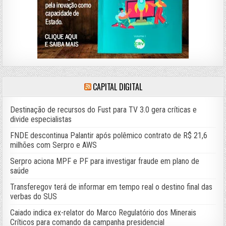
CAPITAL DIGITAL
Destinação de recursos do Fust para TV 3.0 gera críticas e
divide especialistas
FNDE descontinua Palantir após polêmico contrato de R$ 21,6
milhões com Serpro e AWS
Serpro aciona MPF e PF para investigar fraude em plano de
saúde
Transferegov terá de informar em tempo real o destino final das
verbas do SUS
Caiado indica ex-relator do Marco Regulatório dos Minerais
Críticos para comando da campanha presidencial