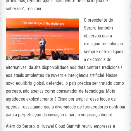
problemas, receber ajuda, mas dentro de uma lógica de
soberania”, resumiu.
O presidente do
Serpro também
observou que a
evolução tecnológica
sempre esteve ligada
à existência de
alternativas, da alta disponibilidade nos data centers tradicionais
aos atuais ambientes de nuvem e inteligência artificial. Nesse
novo equilíbrio global, defendeu, o país precisa ser tratado como
parceiro, não apenas como consumidor de tecnologia. Mota
agradeceu explicitamente à China por ampliar esse leque de
opções, ressaltando que a diversidade de fornecedores contribui
para a perpetuação da inovação e para a segurança digital.
Além do Serpro, o Huawei Cloud Summit reuniu empresas e