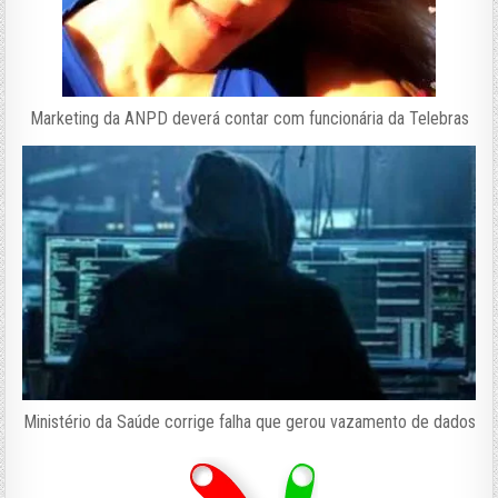
Marketing da ANPD deverá contar com funcionária da Telebras
Ministério da Saúde corrige falha que gerou vazamento de dados