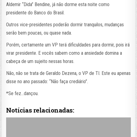
Aldemir “Dida” Bendine, já não dorme esta noite como
presidente do Banco do Brasil.
Outros vice-presidentes poderão dormir tranquilos, mudanças
serão bem poucas, ou quase nada.
Porém, certamente um VP terá dificuldades para dormir, pois irá
virar presidente. E vocês sabem como a ansiedade domina a
cabeça de um sujeito nessas horas.
Não, não se trata de Geraldo Dezena, o VP de TI. Este eu apenas
disse no ano passado: “Não faça crediário”.
*Se fez…dançou.
Notícias relacionadas: