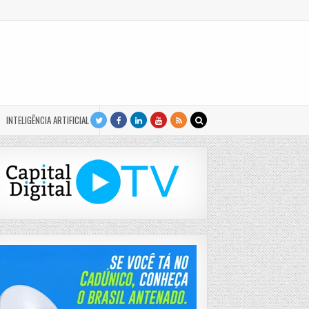
INTELIGÊNCIA ARTIFICIAL