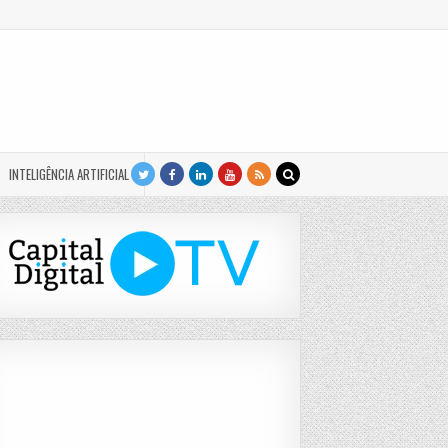
INTELIGÊNCIA ARTIFICIAL