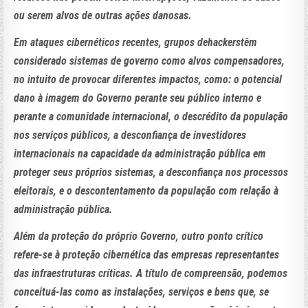
ou serem alvos de outras ações danosas.
Em ataques cibernéticos recentes, grupos dehackerstêm
considerado sistemas de governo como alvos compensadores,
no intuito de provocar diferentes impactos, como: o potencial
dano à imagem do Governo perante seu público interno e
perante a comunidade internacional, o descrédito da população
nos serviços públicos, a desconfiança de investidores
internacionais na capacidade da administração pública em
proteger seus próprios sistemas, a desconfiança nos processos
eleitorais, e o descontentamento da população com relação à
administração pública.
Além da proteção do próprio Governo, outro ponto crítico
refere-se à proteção cibernética das empresas representantes
das infraestruturas críticas. A título de compreensão, podemos
conceituá-las como as instalações, serviços e bens que, se