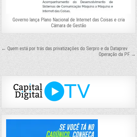
Governo lança Plano Nacional de Internet das Coisas e cria
Câmara de Gestão
Navegação
← Quem está por trás das privatizações do Serpro e da Dataprev
Operação da PF →
de
Post