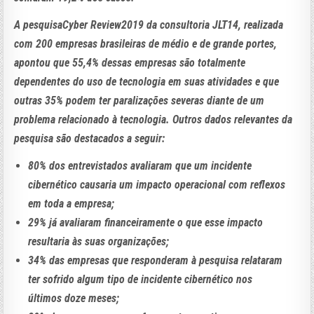
A pesquisaCyber Review2019 da consultoria JLT14, realizada
com 200 empresas brasileiras de médio e de grande portes,
apontou que 55,4% dessas empresas são totalmente
dependentes do uso de tecnologia em suas atividades e que
outras 35% podem ter paralizações severas diante de um
problema relacionado à tecnologia. Outros dados relevantes da
pesquisa são destacados a seguir:
80% dos entrevistados avaliaram que um incidente
cibernético causaria um impacto operacional com reflexos
em toda a empresa;
29% já avaliaram financeiramente o que esse impacto
resultaria às suas organizações;
34% das empresas que responderam à pesquisa relataram
ter sofrido algum tipo de incidente cibernético nos
últimos doze meses;