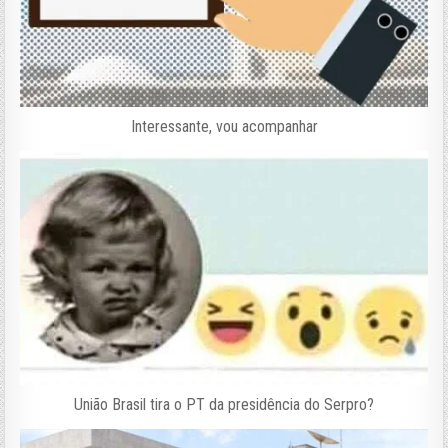
Interessante, vou acompanhar
União Brasil tira o PT da presidência do Serpro?