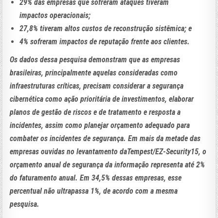
29% das empresas que sofreram ataques tiveram
impactos operacionais;
27,8% tiveram altos custos de reconstrução sistêmica; e
4% sofreram impactos de reputação frente aos clientes.
Os dados dessa pesquisa demonstram que as empresas
brasileiras, principalmente aquelas consideradas como
infraestruturas críticas, precisam considerar a segurança
cibernética como ação prioritária de investimentos, elaborar
planos de gestão de riscos e de tratamento e resposta a
incidentes, assim como planejar orçamento adequado para
combater os incidentes de segurança. Em mais da metade das
empresas ouvidas no levantamento daTempest/EZ-Security15, o
orçamento anual de segurança da informação representa até 2%
do faturamento anual. Em 34,5% dessas empresas, esse
percentual não ultrapassa 1%, de acordo com a mesma
pesquisa.