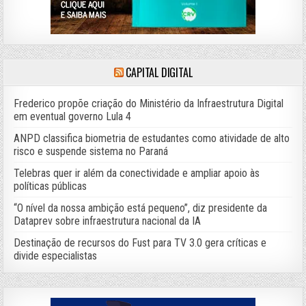
CAPITAL DIGITAL
Frederico propõe criação do Ministério da Infraestrutura Digital
em eventual governo Lula 4
ANPD classifica biometria de estudantes como atividade de alto
risco e suspende sistema no Paraná
Telebras quer ir além da conectividade e ampliar apoio às
políticas públicas
“O nível da nossa ambição está pequeno”, diz presidente da
Dataprev sobre infraestrutura nacional da IA
Destinação de recursos do Fust para TV 3.0 gera críticas e
divide especialistas