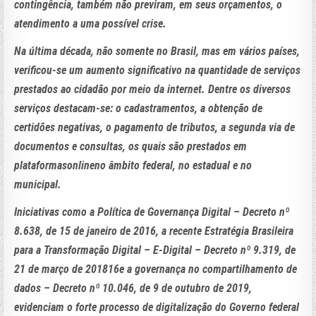
contingência, também não previram, em seus orçamentos, o
atendimento a uma possível crise.
Na última década, não somente no Brasil, mas em vários países,
verificou-se um aumento significativo na quantidade de serviços
prestados ao cidadão por meio da internet. Dentre os diversos
serviços destacam-se: o cadastramentos, a obtenção de
certidões negativas, o pagamento de tributos, a segunda via de
documentos e consultas, os quais são prestados em
plataformasonlineno âmbito federal, no estadual e no
municipal.
Iniciativas como a Política de Governança Digital – Decreto nº
8.638, de 15 de janeiro de 2016, a recente Estratégia Brasileira
para a Transformação Digital – E-Digital – Decreto nº 9.319, de
21 de março de 201816e a governança no compartilhamento de
dados – Decreto nº 10.046, de 9 de outubro de 2019,
evidenciam o forte processo de digitalização do Governo federal