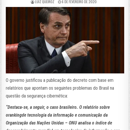
LUIZ QUEIROZ
6 DE FEVEREIRO DE 2020
O governo justificou a publicação do decreto com base em
relatórios que apontam os seguintes problemas do Brasil na
questão da segurança cibernética:
“Destaca-se, a seguir, o caso brasileiro. O relatório sobre
orankingde tecnologia da informação e comunicação da
Organização das Nações Unidas – ONU analisa o índice de