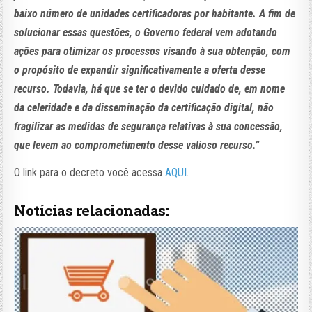
baixo número de unidades certificadoras por habitante. A fim de
solucionar essas questões, o Governo federal vem adotando
ações para otimizar os processos visando à sua obtenção, com
o propósito de expandir significativamente a oferta desse
recurso. Todavia, há que se ter o devido cuidado de, em nome
da celeridade e da disseminação da certificação digital, não
fragilizar as medidas de segurança relativas à sua concessão,
que levem ao comprometimento desse valioso recurso.”
O link para o decreto você acessa
AQUI
.
Notícias relacionadas: