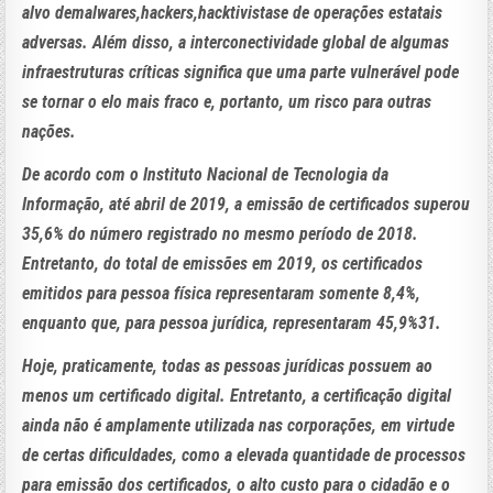
alvo demalwares,hackers,hacktivistase de operações estatais
adversas. Além disso, a interconectividade global de algumas
infraestruturas críticas significa que uma parte vulnerável pode
se tornar o elo mais fraco e, portanto, um risco para outras
nações.
De acordo com o Instituto Nacional de Tecnologia da
Informação, até abril de 2019, a emissão de certificados superou
35,6% do número registrado no mesmo período de 2018.
Entretanto, do total de emissões em 2019, os certificados
emitidos para pessoa física representaram somente 8,4%,
enquanto que, para pessoa jurídica, representaram 45,9%31.
Hoje, praticamente, todas as pessoas jurídicas possuem ao
menos um certificado digital. Entretanto, a certificação digital
ainda não é amplamente utilizada nas corporações, em virtude
de certas dificuldades, como a elevada quantidade de processos
para emissão dos certificados, o alto custo para o cidadão e o