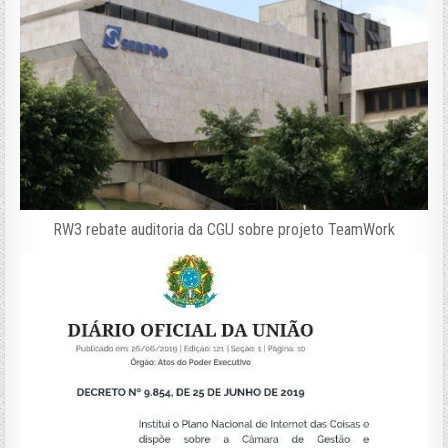
RW3 rebate auditoria da CGU sobre projeto TeamWork