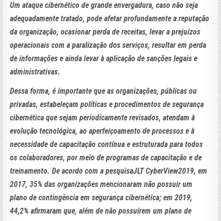
Um ataque cibernético de grande envergadura, caso não seja
adequadamente tratado, pode afetar profundamente a reputação
da organização, ocasionar perda de receitas, levar a prejuízos
operacionais com a paralização dos serviços, resultar em perda
de informações e ainda levar à aplicação de sanções legais e
administrativas.
Dessa forma, é importante que as organizações, públicas ou
privadas, estabeleçam políticas e procedimentos de segurança
cibernética que sejam periodicamente revisados, atendam à
evolução tecnológica, ao aperfeiçoamento de processos e à
necessidade de capacitação contínua e estruturada para todos
os colaboradores, por meio de programas de capacitação e de
treinamento. De acordo com a pesquisaJLT CyberView2019, em
2017, 35% das organizações mencionaram não possuir um
plano de contingência em segurança cibernética; em 2019,
44,2% afirmaram que, além de não possuírem um plano de