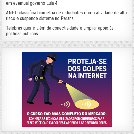
em eventual governo Lula 4
ANPD classifica biometria de estudantes como atividade de alto
risco e suspende sistema no Paraná
Telebras quer ir além da conectividade e ampliar apoio às
políticas públicas