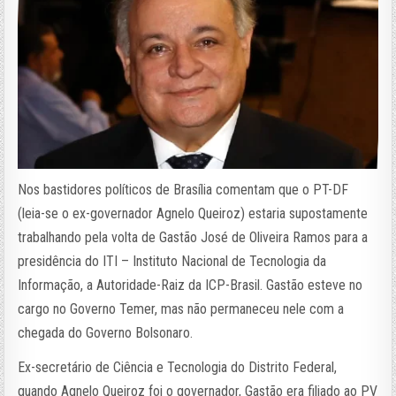
Nos bastidores políticos de Brasília comentam que o PT-DF
(leia-se o ex-governador Agnelo Queiroz) estaria supostamente
trabalhando pela volta de Gastão José de Oliveira Ramos para a
presidência do ITI – Instituto Nacional de Tecnologia da
Informação, a Autoridade-Raiz da ICP-Brasil. Gastão esteve no
cargo no Governo Temer, mas não permaneceu nele com a
chegada do Governo Bolsonaro.
Ex-secretário de Ciência e Tecnologia do Distrito Federal,
quando Agnelo Queiroz foi o governador, Gastão era filiado ao PV