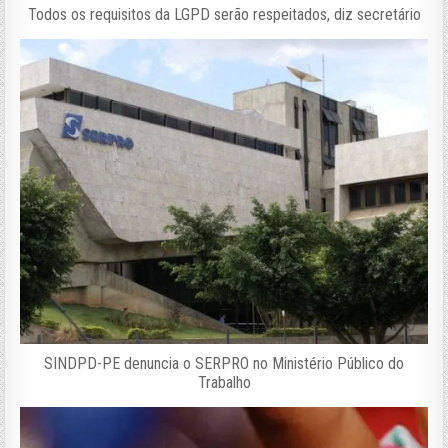
Todos os requisitos da LGPD serão respeitados, diz secretário
SINDPD-PE denuncia o SERPRO no Ministério Público do
Trabalho