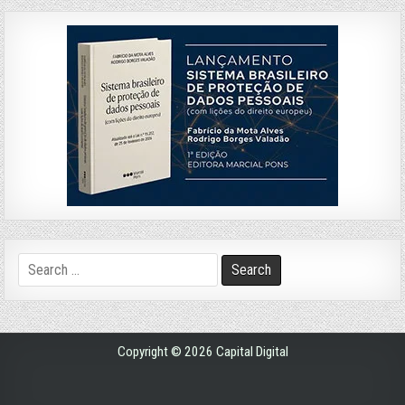
Search
for:
Copyright © 2026 Capital Digital