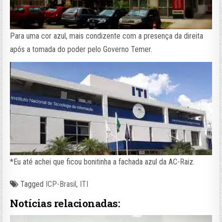
Para uma cor azul, mais condizente com a presença da direita
após a tomada do poder pelo Governo Temer.
*Eu até achei que ficou bonitinha a fachada azul da AC-Raiz.
Tagged
ICP-Brasil
,
ITI
Notícias relacionadas: