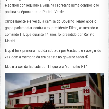
e acabou conseguindo a vaga na secretaria numa composição
política na época com o Partido Verde.
Curiosamente ele vestiu a camisa do Governo Temer após o
golpe parlamentar contra a ex-presidente Dilma, assumindo o
comando ITI, que durante 14 anos foi presidido por Renato
Martini.
E qual foi a primeira medida adotada por Gastão para apagar de
vez com a memória da era petista no governo federal?
Mudar a cor da fachada do ITI, que era “vermelho PT”