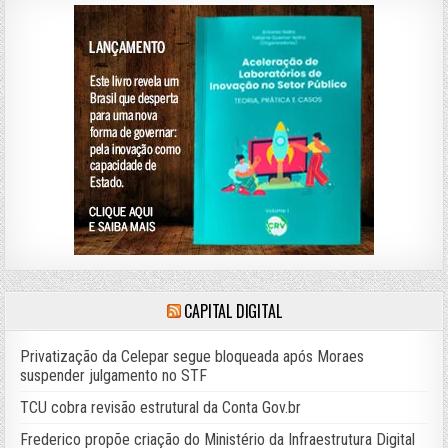
CAPITAL DIGITAL
Privatização da Celepar segue bloqueada após Moraes
suspender julgamento no STF
TCU cobra revisão estrutural da Conta Gov.br
Frederico propõe criação do Ministério da Infraestrutura Digital