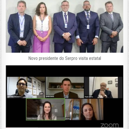
Novo presidente do Serpro visita estatal