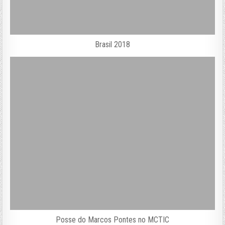
Brasil 2018
Posse do Marcos Pontes no MCTIC