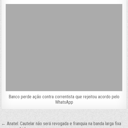
Banco perde ação contra correntista que rejeitou acordo pelo
WhatsApp
Navegação
← Anatel: Cautelar não será revogada e franquia na banda larga fixa