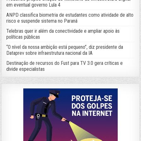
em eventual governo Lula 4
ANPD classifica biometria de estudantes como atividade de alto
risco e suspende sistema no Paraná
Telebras quer ir além da conectividade e ampliar apoio às
políticas públicas
“O nível da nossa ambição está pequeno”, diz presidente da
Dataprev sobre infraestrutura nacional da IA
Destinação de recursos do Fust para TV 3.0 gera críticas e
divide especialistas