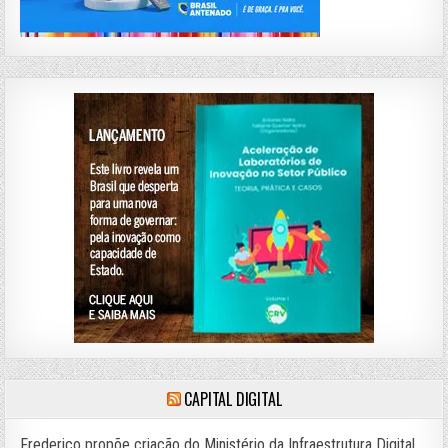
CAPITAL DIGITAL
Frederico propõe criação do Ministério da Infraestrutura Digital