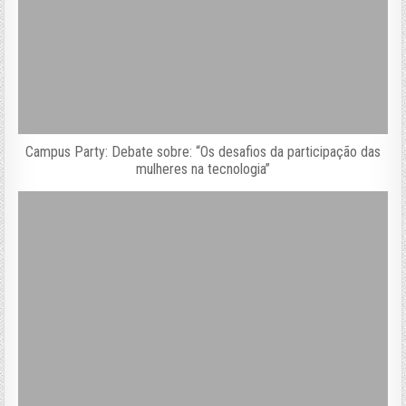
Campus Party: Debate sobre: “Os desafios da participação das
mulheres na tecnologia”