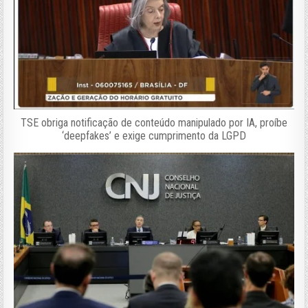
TSE obriga notificação de conteúdo manipulado por IA, proíbe
‘deepfakes’ e exige cumprimento da LGPD