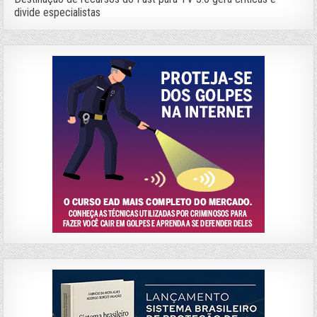
divide especialistas