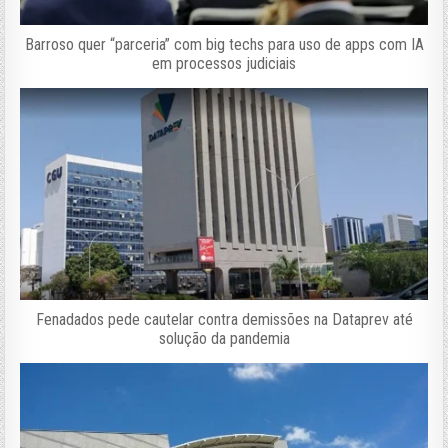
Barroso quer “parceria” com big techs para uso de apps com IA
em processos judiciais
Fenadados pede cautelar contra demissões na Dataprev até
solução da pandemia