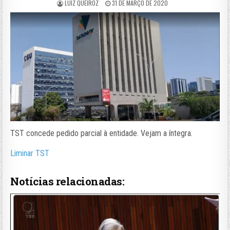
LUIZ QUEIROZ
31 DE MARÇO DE 2020
TST concede pedido parcial à entidade. Vejam a íntegra.
Liminar TST
Notícias relacionadas: