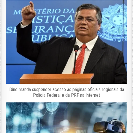
Dino manda suspender acesso às páginas oficiais regionais da
Polícia Federal e da PRF na Internet