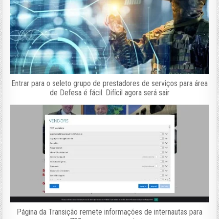
Entrar para o seleto grupo de prestadores de serviços para área
de Defesa é fácil. Difícil agora será sair
Página da Transição remete informações de internautas para