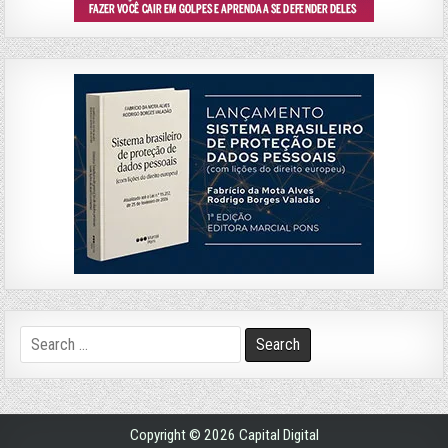
Search
for:
Copyright © 2026 Capital Digital