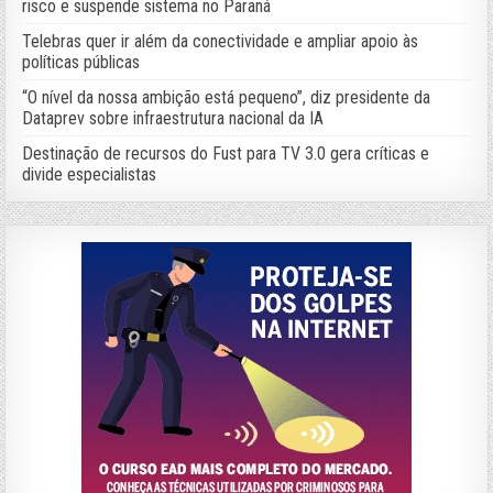
risco e suspende sistema no Paraná
Telebras quer ir além da conectividade e ampliar apoio às
políticas públicas
“O nível da nossa ambição está pequeno”, diz presidente da
Dataprev sobre infraestrutura nacional da IA
Destinação de recursos do Fust para TV 3.0 gera críticas e
divide especialistas