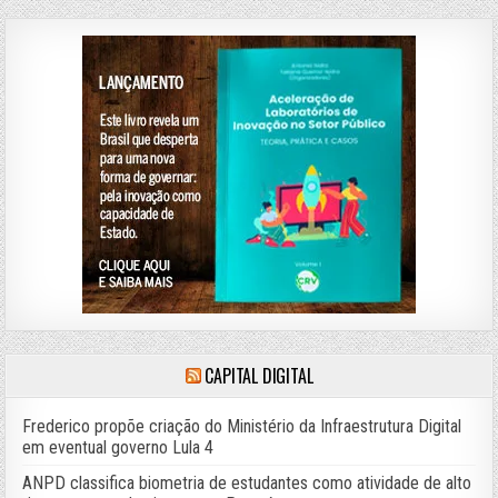
CAPITAL DIGITAL
Frederico propõe criação do Ministério da Infraestrutura Digital
em eventual governo Lula 4
ANPD classifica biometria de estudantes como atividade de alto