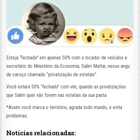
Esteja “fechado” em apenas 50% com o locador de veículos e
secretário do Ministério da Economia, Salim Mattar, nesse angu
de caroço chamado “privatização de estatais”.
Você estará 50% “fechado” com ele, quando as privatizações
que Salim quer não forem nas estatais da sua pasta.
*Assim você marca o território, agrada todo mundo, e evita
problemas.
Notícias relacionadas: