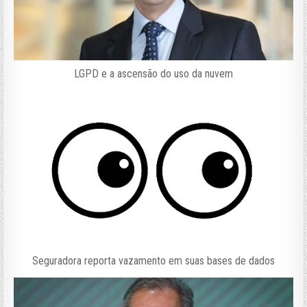
LGPD e a ascensão do uso da nuvem
Seguradora reporta vazamento em suas bases de dados