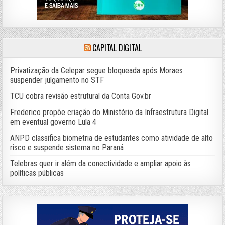
CAPITAL DIGITAL
Privatização da Celepar segue bloqueada após Moraes
suspender julgamento no STF
TCU cobra revisão estrutural da Conta Gov.br
Frederico propõe criação do Ministério da Infraestrutura Digital
em eventual governo Lula 4
ANPD classifica biometria de estudantes como atividade de alto
risco e suspende sistema no Paraná
Telebras quer ir além da conectividade e ampliar apoio às
políticas públicas