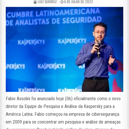
LUIZ QUEIROZ
6 DE JULHO DE 2022
Fabio Assolini foi anunciado hoje (06) oficialmente como o novo
diretor da Equipe de Pesquisa e Análise da Kaspersky para a
América Latina. Fabio começou na empresa de cibersegurança
em 2009 para se concentrar em pesquisa e análise de ameaças