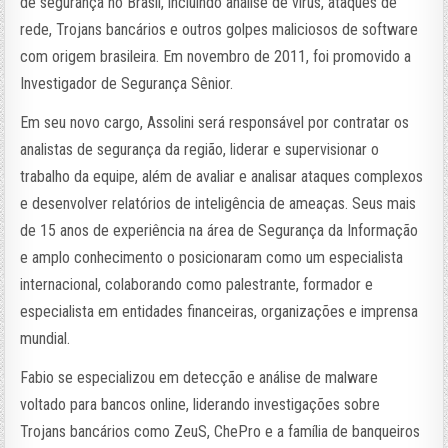
de segurança no Brasil, incluindo análise de vírus, ataques de
rede, Trojans bancários e outros golpes maliciosos de software
com origem brasileira. Em novembro de 2011, foi promovido a
Investigador de Segurança Sênior.
Em seu novo cargo, Assolini será responsável por contratar os
analistas de segurança da região, liderar e supervisionar o
trabalho da equipe, além de avaliar e analisar ataques complexos
e desenvolver relatórios de inteligência de ameaças. Seus mais
de 15 anos de experiência na área de Segurança da Informação
e amplo conhecimento o posicionaram como um especialista
internacional, colaborando como palestrante, formador e
especialista em entidades financeiras, organizações e imprensa
mundial.
Fabio se especializou em detecção e análise de malware
voltado para bancos online, liderando investigações sobre
Trojans bancários como ZeuS, ChePro e a família de banqueiros