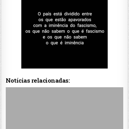
Notícias relacionadas: