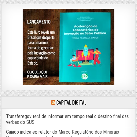
CAPITAL DIGITAL
Transferegov terá de informar em tempo real o destino final das
verbas do SUS
Caiado indica ex-relator do Marco Regulatório dos Minerais