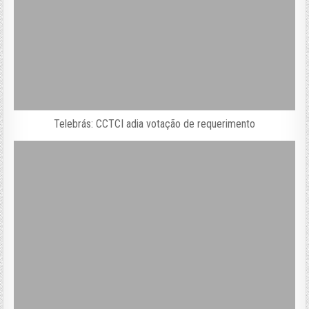
Telebrás: CCTCI adia votação de requerimento