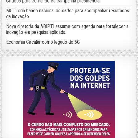
Críticos para comando da campanha presidencial
MCTI cria banco nacional de dados para acompanhar resultados
da inovação
Nova diretoria da ABIPTI assume com agenda para fortalecer a
inovação e a pesquisa aplicada
Economia Circular como legado do 5G