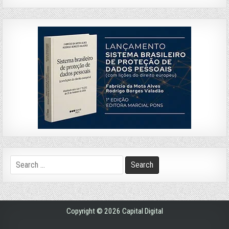
Search
for:
Copyright © 2026 Capital Digital