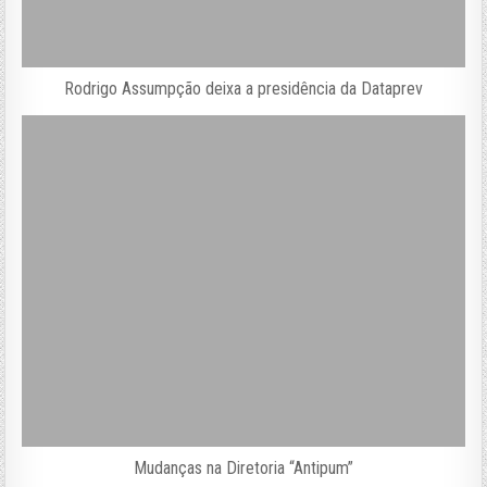
Rodrigo Assumpção deixa a presidência da Dataprev
Mudanças na Diretoria “Antipum”