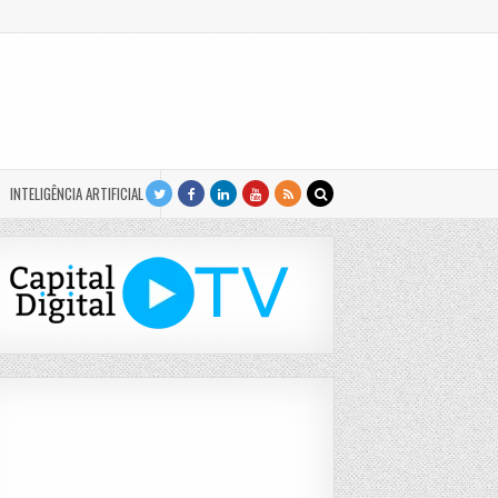
INTELIGÊNCIA ARTIFICIAL