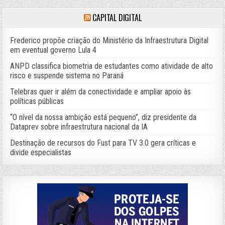
CAPITAL DIGITAL
Frederico propõe criação do Ministério da Infraestrutura Digital
em eventual governo Lula 4
ANPD classifica biometria de estudantes como atividade de alto
risco e suspende sistema no Paraná
Telebras quer ir além da conectividade e ampliar apoio às
políticas públicas
“O nível da nossa ambição está pequeno”, diz presidente da
Dataprev sobre infraestrutura nacional da IA
Destinação de recursos do Fust para TV 3.0 gera críticas e
divide especialistas