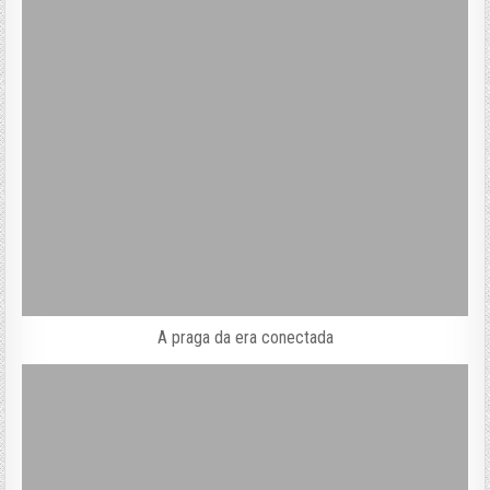
A praga da era conectada