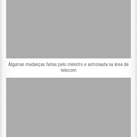
Algumas mudanças feitas pelo ministro e astronauta na área de
telecom