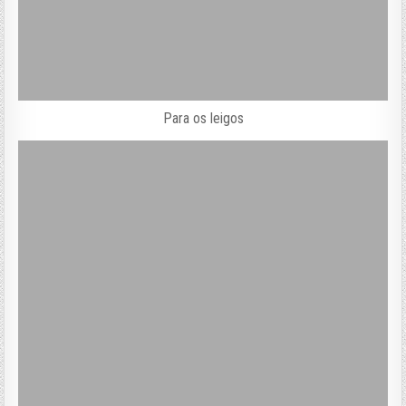
Para os leigos