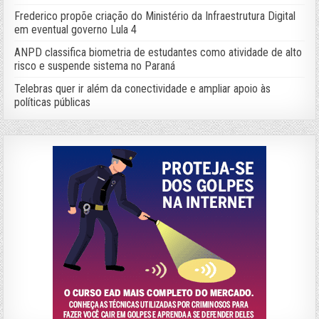
Frederico propõe criação do Ministério da Infraestrutura Digital
em eventual governo Lula 4
ANPD classifica biometria de estudantes como atividade de alto
risco e suspende sistema no Paraná
Telebras quer ir além da conectividade e ampliar apoio às
políticas públicas