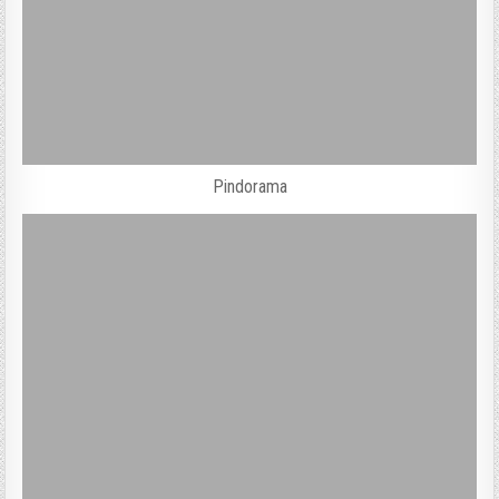
Pindorama