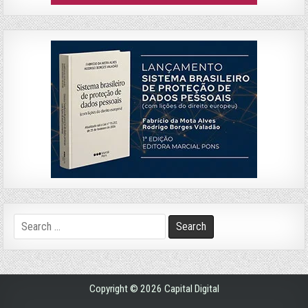
Search
for:
Copyright © 2026 Capital Digital