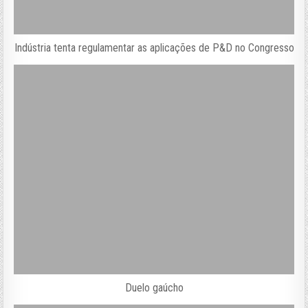
Indústria tenta regulamentar as aplicações de P&D no Congresso
Duelo gaúcho