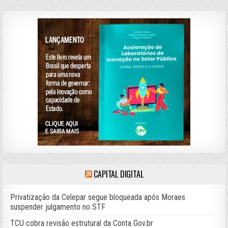
CAPITAL DIGITAL
Privatização da Celepar segue bloqueada após Moraes
suspender julgamento no STF
TCU cobra revisão estrutural da Conta Gov.br