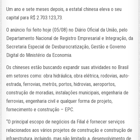
Um ano e sete meses depois, a estatal chinesa eleva o seu
capital para R$ 2.703.123,73.
O anúncio foi feito hoje (05/08) no Diário Oficial da União, pelo
Departamento Nacional de Registro Empresarial e Integração, da
Secretaria Especial de Desburocratização, Gestão e Governo
Digital do Ministério da Economia.
Os chineses estão buscando expandir suas atividades no Brasil
em setores como: obra hidráulica, obra elétrica, rodovias, auto-
estrada, ferrovias, metrôs, portos, hidrovias, aeroportos,
construção de moradias, instalações municipais, engenharia de
ferrovias, engenharia civil e qualquer forma de projeto,
fornecimento e construção – EPC.
“O principal escopo de negócios da Filial é fornecer serviços
relacionados aos vários projetos de construção e construção de
infraestrutura, incluindo, mas não limitado a, desenvolvimento de