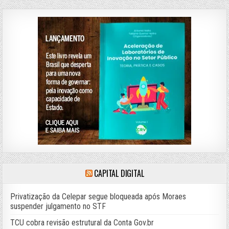
CAPITAL DIGITAL
Privatização da Celepar segue bloqueada após Moraes
suspender julgamento no STF
TCU cobra revisão estrutural da Conta Gov.br