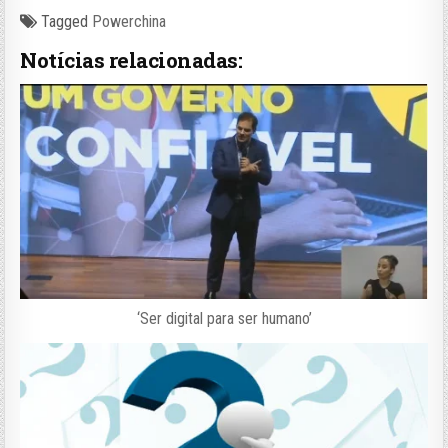
Tagged
Powerchina
Notícias relacionadas:
‘Ser digital para ser humano’