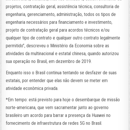
projetos, contratação geral, assistência técnica, consultoria de
engenharia, gerenciamento, administração, todos os tipos de
engenharia necessários para financiamento e investimento,
projeto de contratação geral para acordos técnicos e/ou
qualquer tipo de contrato e qualquer outro contrato legalmente
permitido”, descreveu o Ministério da Economia sobre as
atividades da multinacional e estatal chinesa, quando autorizou
sua operação no Brasil, em dezembro de 2019.
Enquanto isso o Brasil continua tentando se desfazer de suas
estatais, por entender que elas não devem se meter em
atividade econômica privada.
*Em tempo: está previsto para hoje o desembarque de missão
norte-americana, que vem sacramentar junto ao governo
brasileiro um acordo para barrar a presença da Huawei no
fornecimento de infraestrutura de redes 5G no Brasil.