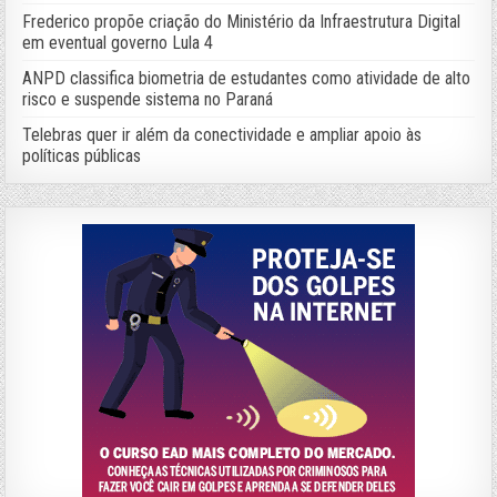
Frederico propõe criação do Ministério da Infraestrutura Digital
em eventual governo Lula 4
ANPD classifica biometria de estudantes como atividade de alto
risco e suspende sistema no Paraná
Telebras quer ir além da conectividade e ampliar apoio às
políticas públicas