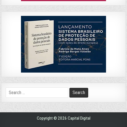
Search
for:
Copyright © 2026 Capital Digital