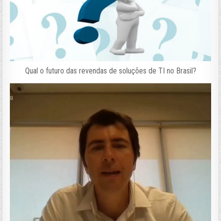
Qual o futuro das revendas de soluções de TI no Brasil?