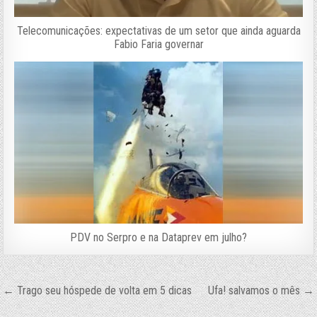
Telecomunicações: expectativas de um setor que ainda aguarda
Fabio Faria governar
PDV no Serpro e na Dataprev em julho?
Navegação
← Trago seu hóspede de volta em 5 dicas
Ufa! salvamos o mês →