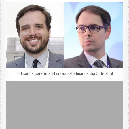
Indicados para Anatel serão sabatinados dia 5 de abril