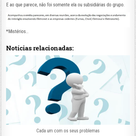
E ao que parece, não foi somente ela ou subsidiárias do grupo.
*Mistérios…
Notícias relacionadas:
Cada um com os seus problemas