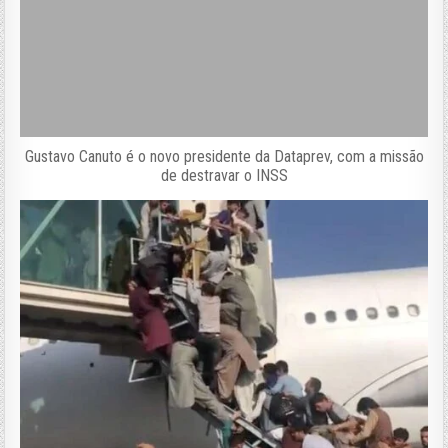
Gustavo Canuto é o novo presidente da Dataprev, com a missão
de destravar o INSS