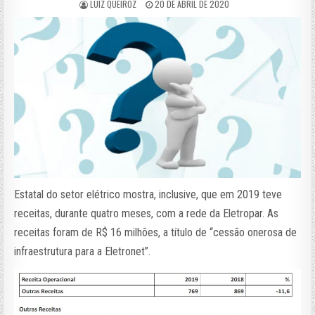
LUIZ QUEIROZ
20 DE ABRIL DE 2020
Estatal do setor elétrico mostra, inclusive, que em 2019 teve
receitas, durante quatro meses, com a rede da Eletropar. As
receitas foram de R$ 16 milhões, a título de “cessão onerosa de
infraestrutura para a Eletronet”.