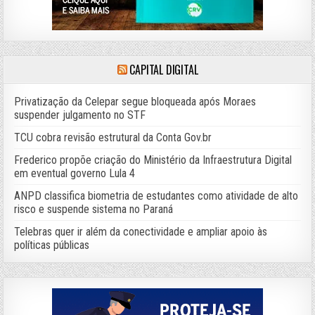
CAPITAL DIGITAL
Privatização da Celepar segue bloqueada após Moraes
suspender julgamento no STF
TCU cobra revisão estrutural da Conta Gov.br
Frederico propõe criação do Ministério da Infraestrutura Digital
em eventual governo Lula 4
ANPD classifica biometria de estudantes como atividade de alto
risco e suspende sistema no Paraná
Telebras quer ir além da conectividade e ampliar apoio às
políticas públicas