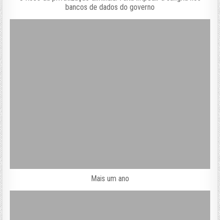
bancos de dados do governo
Mais um ano