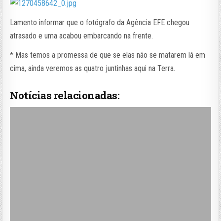
Lamento informar que o fotógrafo da Agência EFE chegou
atrasado e uma acabou embarcando na frente.
* Mas temos a promessa de que se elas não se matarem lá em
cima, ainda veremos as quatro juntinhas aqui na Terra.
Notícias relacionadas: