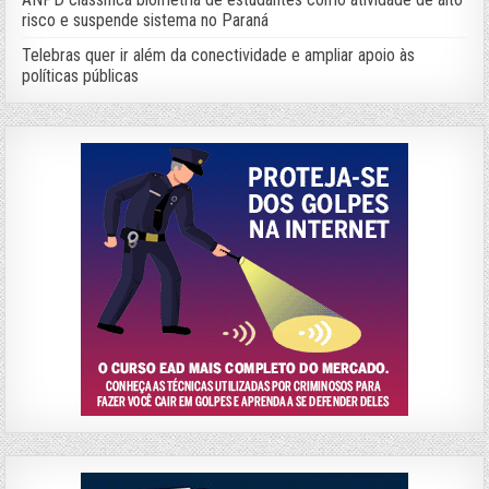
risco e suspende sistema no Paraná
Telebras quer ir além da conectividade e ampliar apoio às
políticas públicas