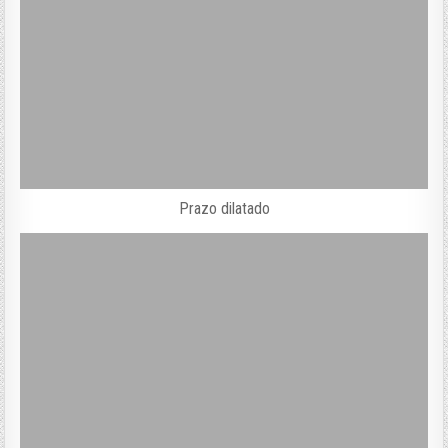
Prazo dilatado