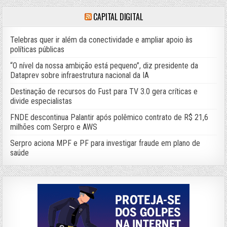
CAPITAL DIGITAL
Telebras quer ir além da conectividade e ampliar apoio às
políticas públicas
“O nível da nossa ambição está pequeno”, diz presidente da
Dataprev sobre infraestrutura nacional da IA
Destinação de recursos do Fust para TV 3.0 gera críticas e
divide especialistas
FNDE descontinua Palantir após polêmico contrato de R$ 21,6
milhões com Serpro e AWS
Serpro aciona MPF e PF para investigar fraude em plano de
saúde