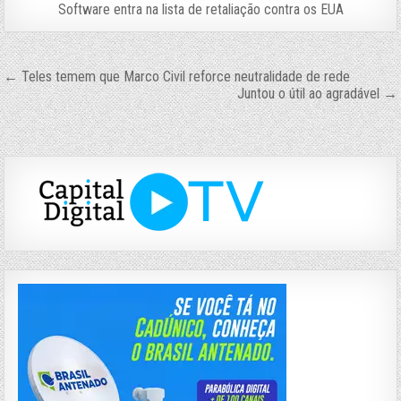
Software entra na lista de retaliação contra os EUA
Navegação
← Teles temem que Marco Civil reforce neutralidade de rede
Juntou o útil ao agradável →
de
Post