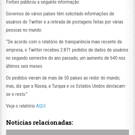
Forbes publicou a seguinte informação:
Governos de vários países têm solicitado informações de
usuários do Twitter e a retirada de postagens feitas por várias
pessoas no mundo.
“De acordo com o relatório de transparência mais recente da
empresa, o Twitter recebeu 2.871 pedidos de dados de usuários
no segundo semestre do ano passado, um aumento de 640 nos
últimos seis meses.
Os pedidos vieram de mais de 50 países ao redor do mundo;
mas, diz que a Rússia, a Turquia e os Estados Unidos destacam-
se o resto.”
Veja o relatório
AQUI
.
Notícias relacionadas: