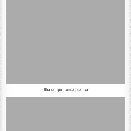
Olha só que coisa prática: