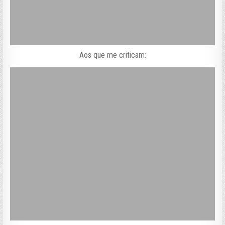
Aos que me criticam: