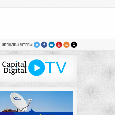
INTELIGÊNCIA ARTIFICIAL