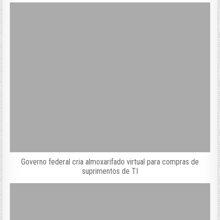
Governo federal cria almoxarifado virtual para compras de
suprimentos de TI