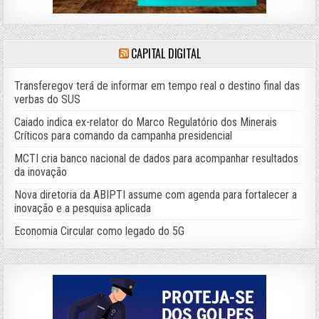
CAPITAL DIGITAL
Transferegov terá de informar em tempo real o destino final das
verbas do SUS
Caiado indica ex-relator do Marco Regulatório dos Minerais
Críticos para comando da campanha presidencial
MCTI cria banco nacional de dados para acompanhar resultados
da inovação
Nova diretoria da ABIPTI assume com agenda para fortalecer a
inovação e a pesquisa aplicada
Economia Circular como legado do 5G