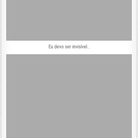
Eu devo ser invisível…