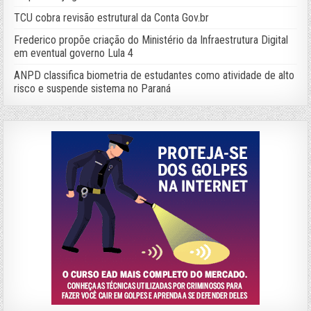
TCU cobra revisão estrutural da Conta Gov.br
Frederico propõe criação do Ministério da Infraestrutura Digital
em eventual governo Lula 4
ANPD classifica biometria de estudantes como atividade de alto
risco e suspende sistema no Paraná