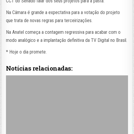
CCT do Senado falar dos seus projetos para a pasta.
Na Câmara é grande a expectativa para a votação do projeto
que trata de novas regras para terceirizações.
Na Anatel começa a contagem regressiva para acabar com o
modo analógico e a implantação definitiva da TV Digital no Brasil.
* Hoje o dia promete.
Notícias relacionadas: