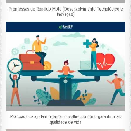
Promessas de Ronaldo Mota (Desenvolvimento Tecnológico e
Inovação)
Práticas que ajudam retardar envelhecimento e garantir mais
qualidade de vida