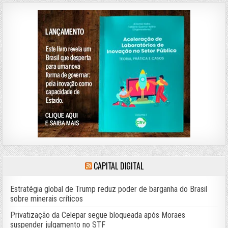
CAPITAL DIGITAL
Estratégia global de Trump reduz poder de barganha do Brasil
sobre minerais críticos
Privatização da Celepar segue bloqueada após Moraes
suspender julgamento no STF