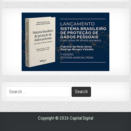
Search
for:
Copyright © 2026 Capital Digital