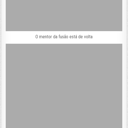
O mentor da fusão está de volta