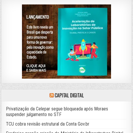
CAPITAL DIGITAL
Privatização da Celepar segue bloqueada após Moraes
suspender julgamento no STF
TCU cobra revisão estrutural da Conta Gov.br