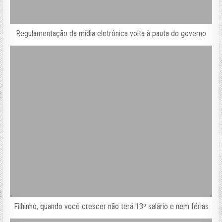
Regulamentação da mídia eletrônica volta à pauta do governo
Filhinho, quando você crescer não terá 13º salário e nem férias