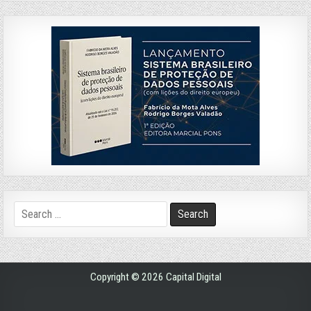
Search
for:
Copyright © 2026 Capital Digital