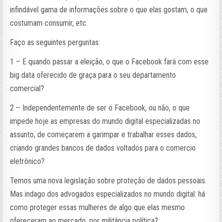
infindável gama de informações sobre o que elas gostam, o que
costumam consumir, etc.
Faço as seguintes perguntas:
1 – E quando passar a eleição, o que o Facebook fará com esse
big data oferecido de graça para o seu departamento
comercial?
2 – Independentemente de ser o Facebook, ou não, o que
impede hoje as empresas do mundo digital especializadas no
assunto, de começarem a garimpar e trabalhar esses dados,
criando grandes bancos de dados voltados para o comercio
eletrônico?
Temos uma nova legislação sobre proteção de dados pessoais.
Mas indago dos advogados especializados no mundo digital: há
como proteger essas mulheres de algo que elas mesmo
ofereceram ao mercado, por militância política?