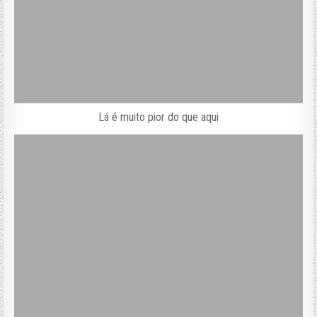
Lá é muito pior do que aqui