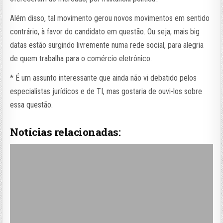
Além disso, tal movimento gerou novos movimentos em sentido
contrário, à favor do candidato em questão. Ou seja, mais big
datas estão surgindo livremente numa rede social, para alegria
de quem trabalha para o comércio eletrônico.
* É um assunto interessante que ainda não vi debatido pelos
especialistas jurídicos e de TI, mas gostaria de ouvi-los sobre
essa questão.
Notícias relacionadas: