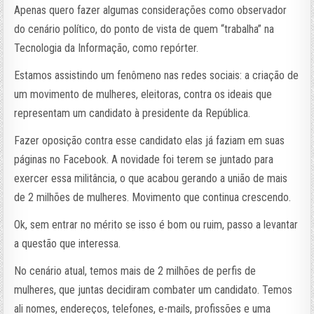
Apenas quero fazer algumas considerações como observador
do cenário político, do ponto de vista de quem “trabalha” na
Tecnologia da Informação, como repórter.
Estamos assistindo um fenômeno nas redes sociais: a criação de
um movimento de mulheres, eleitoras, contra os ideais que
representam um candidato à presidente da República.
Fazer oposição contra esse candidato elas já faziam em suas
páginas no Facebook. A novidade foi terem se juntado para
exercer essa militância, o que acabou gerando a união de mais
de 2 milhões de mulheres. Movimento que continua crescendo.
Ok, sem entrar no mérito se isso é bom ou ruim, passo a levantar
a questão que interessa.
No cenário atual, temos mais de 2 milhões de perfis de
mulheres, que juntas decidiram combater um candidato. Temos
ali nomes, endereços, telefones, e-mails, profissões e uma