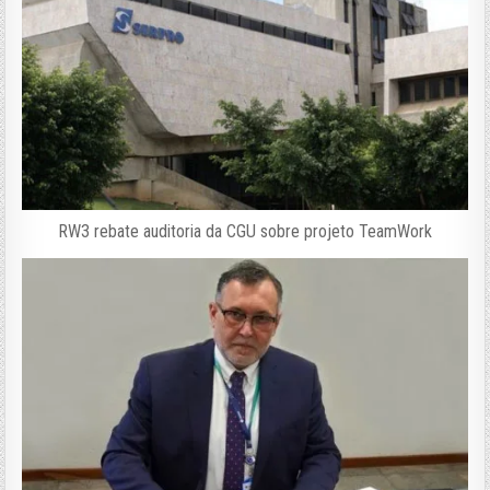
RW3 rebate auditoria da CGU sobre projeto TeamWork