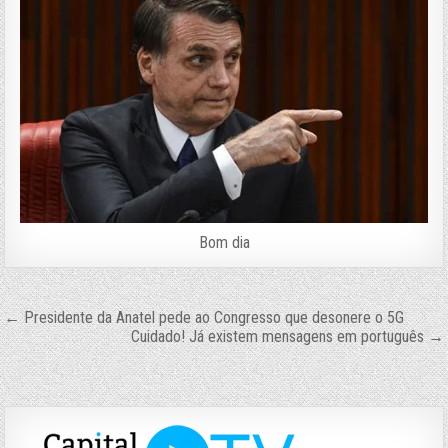
Bom dia
Navegação
← Presidente da Anatel pede ao Congresso que desonere o 5G
Cuidado! Já existem mensagens em português →
de
Post