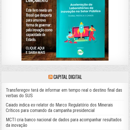
CAPITAL DIGITAL
Transferegov terá de informar em tempo real o destino final das
verbas do SUS
Caiado indica ex-relator do Marco Regulatório dos Minerais
Críticos para comando da campanha presidencial
MCTI cria banco nacional de dados para acompanhar resultados
da inovação