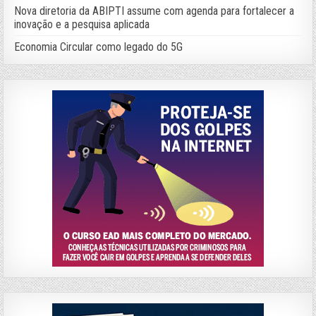
Nova diretoria da ABIPTI assume com agenda para fortalecer a
inovação e a pesquisa aplicada
Economia Circular como legado do 5G