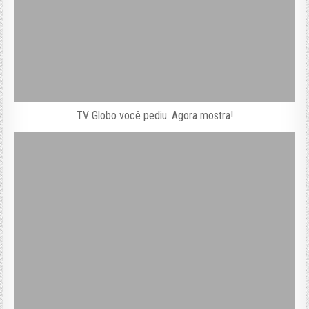
TV Globo você pediu. Agora mostra!