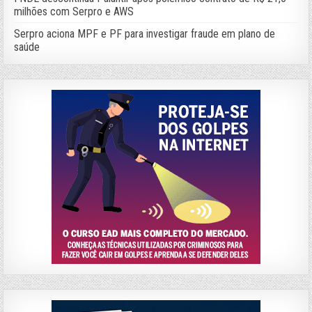
milhões com Serpro e AWS
Serpro aciona MPF e PF para investigar fraude em plano de
saúde