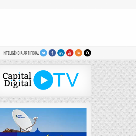
INTELIGÊNCIA ARTIFICIAL