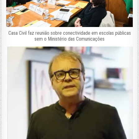
Casa Civil faz reunião sobre conectividade em escolas públicas
sem o Ministério das Comunicações