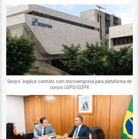
Serpro ‘explica’ contrato com microempresa para plataforma de
cursos LGPD/GDPR