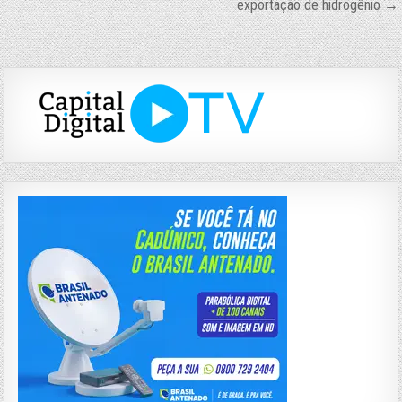
exportação de hidrogênio →
Post