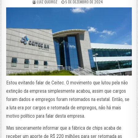
LUIZ QUEIROZ
5 DE DEZEMBRO DE 2024
Estou evitando falar de Ceitec. O movimento que lutou pela não
extinção da empresa simplesmente acabou, assim que cargos
foram dados e empregos foram retomados na estatal. Então, se
a luta era por cargos e retomada de empregos, não há mais
motivo político para falar desta empresa.
Mas sinceramente informar que a fábrica de chips acaba de
receber um aporte de R$ 220 milhões para ser retomada as