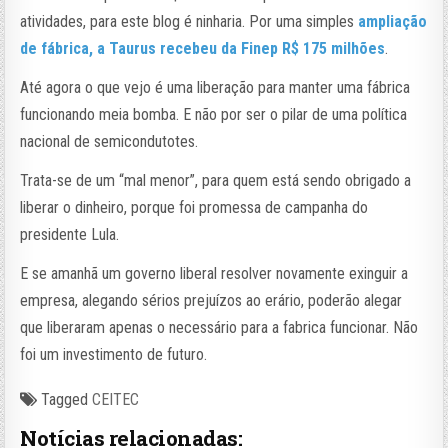
atividades, para este blog é ninharia. Por uma simples
ampliação
de fábrica, a Taurus recebeu da Finep R$ 175 milhões
.
Até agora o que vejo é uma liberação para manter uma fábrica
funcionando meia bomba. E não por ser o pilar de uma política
nacional de semicondutotes.
Trata-se de um “mal menor”, para quem está sendo obrigado a
liberar o dinheiro, porque foi promessa de campanha do
presidente Lula.
E se amanhã um governo liberal resolver novamente exinguir a
empresa, alegando sérios prejuízos ao erário, poderão alegar
que liberaram apenas o necessário para a fabrica funcionar. Não
foi um investimento de futuro.
Tagged
CEITEC
Notícias relacionadas: