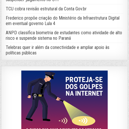
TCU cobra revisão estrutural da Conta Gov.br
Frederico propõe criação do Ministério da Infraestrutura Digital
em eventual governo Lula 4
ANPD classifica biometria de estudantes como atividade de alto
risco e suspende sistema no Paraná
Telebras quer ir além da conectividade e ampliar apoio às
políticas públicas