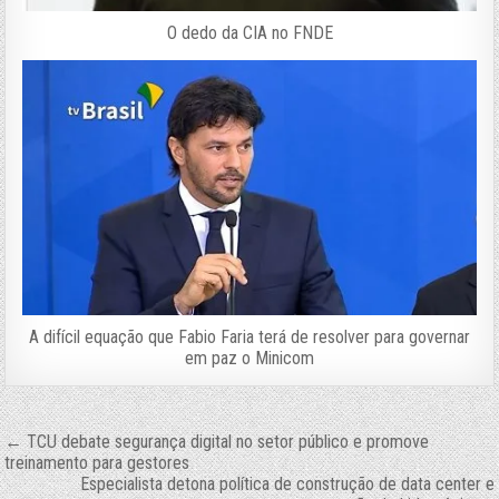
O dedo da CIA no FNDE
A difícil equação que Fabio Faria terá de resolver para governar
em paz o Minicom
Navegação
← TCU debate segurança digital no setor público e promove
treinamento para gestores
de
Especialista detona política de construção de data center e