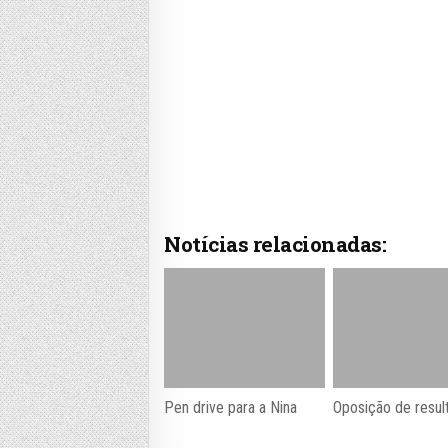
Notícias relacionadas:
Pen drive para a Nina
Oposição de resul