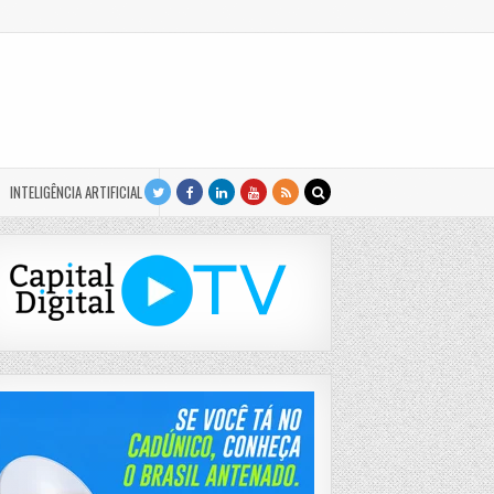
INTELIGÊNCIA ARTIFICIAL