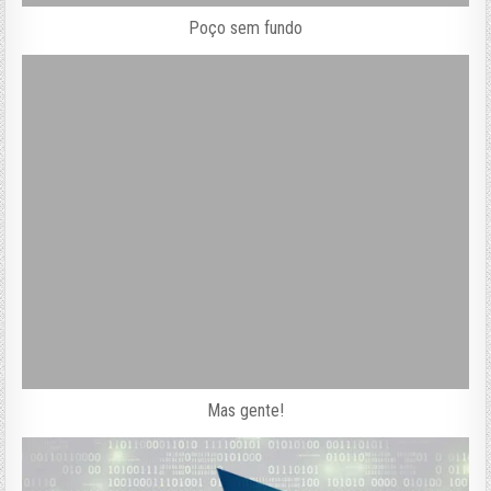
Poço sem fundo
Mas gente!