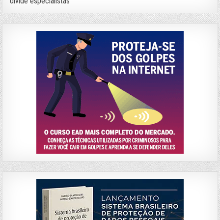
divide especialistas