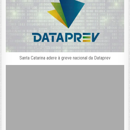
Santa Catarina adere à greve nacional da Dataprev