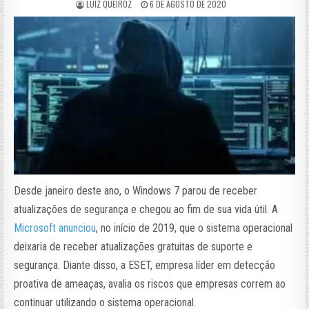
LUIZ QUEIROZ
6 DE AGOSTO DE 2020
Desde janeiro deste ano, o Windows 7 parou de receber
atualizações de segurança e chegou ao fim de sua vida útil. A
Microsoft anunciou
, no início de 2019, que o sistema operacional
deixaria de receber atualizações gratuitas de suporte e
segurança. Diante disso, a ESET, empresa líder em detecção
proativa de ameaças, avalia os riscos que empresas correm ao
continuar utilizando o sistema operacional.