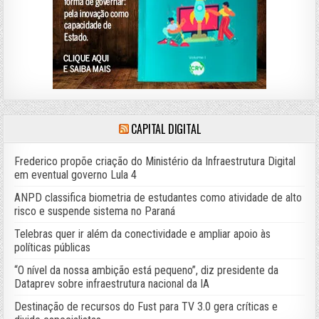
CAPITAL DIGITAL
Frederico propõe criação do Ministério da Infraestrutura Digital
em eventual governo Lula 4
ANPD classifica biometria de estudantes como atividade de alto
risco e suspende sistema no Paraná
Telebras quer ir além da conectividade e ampliar apoio às
políticas públicas
“O nível da nossa ambição está pequeno”, diz presidente da
Dataprev sobre infraestrutura nacional da IA
Destinação de recursos do Fust para TV 3.0 gera críticas e