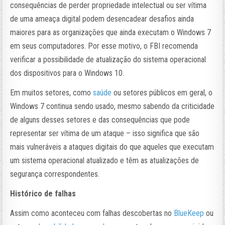
consequências de perder propriedade intelectual ou ser vítima
de uma ameaça digital podem desencadear desafios ainda
maiores para as organizações que ainda executam o Windows 7
em seus computadores. Por esse motivo, o FBI recomenda
verificar a possibilidade de atualização do sistema operacional
dos dispositivos para o Windows 10.
Em muitos setores, como
saúde
ou setores públicos em geral, o
Windows 7 continua sendo usado, mesmo sabendo da criticidade
de alguns desses setores e das consequências que pode
representar ser vítima de um ataque – isso significa que são
mais vulneráveis ​​a ataques digitais do que aqueles que executam
um sistema operacional atualizado e têm as atualizações de
segurança correspondentes.
Histórico de falhas
Assim como aconteceu com falhas descobertas no
BlueKeep
ou