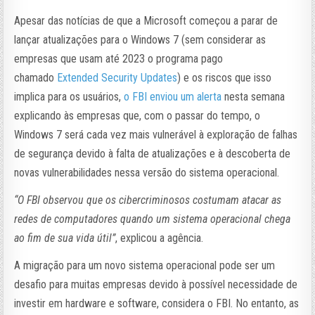
Apesar das notícias de que a Microsoft começou a parar de
lançar atualizações para o Windows 7 (sem considerar as
empresas que usam até 2023 o programa pago
chamado
Extended Security Updates
) e os riscos que isso
implica para os usuários,
o FBI enviou um alerta
nesta semana
explicando às empresas que, com o passar do tempo, o
Windows 7 será cada vez mais vulnerável à exploração de falhas
de segurança devido à falta de atualizações e à descoberta de
novas vulnerabilidades nessa versão do sistema operacional.
“O FBI observou que os cibercriminosos costumam atacar as
redes de computadores quando um sistema operacional chega
ao fim de sua vida útil”
, explicou a agência.
A migração para um novo sistema operacional pode ser um
desafio para muitas empresas devido à possível necessidade de
investir em hardware e software, considera o FBI. No entanto, as