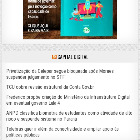
CAPITAL DIGITAL
Privatização da Celepar segue bloqueada após Moraes
suspender julgamento no STF
TCU cobra revisão estrutural da Conta Gov.br
Frederico propõe criação do Ministério da Infraestrutura Digital
em eventual governo Lula 4
ANPD classifica biometria de estudantes como atividade de alto
risco e suspende sistema no Paraná
Telebras quer ir além da conectividade e ampliar apoio às
políticas públicas