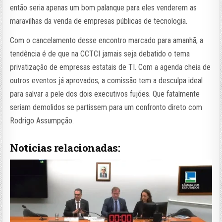
então seria apenas um bom palanque para eles venderem as
maravilhas da venda de empresas públicas de tecnologia.
Com o cancelamento desse encontro marcado para amanhã, a
tendência é de que na CCTCI jamais seja debatido o tema
privatização de empresas estatais de TI. Com a agenda cheia de
outros eventos já aprovados, a comissão tem a desculpa ideal
para salvar a pele dos dois executivos fujões. Que fatalmente
seriam demolidos se partissem para um confronto direto com
Rodrigo Assumpção.
Notícias relacionadas: