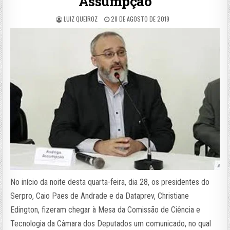
Assumpção
LUIZ QUEIROZ
28 DE AGOSTO DE 2019
No início da noite desta quarta-feira, dia 28, os presidentes do
Serpro, Caio Paes de Andrade e da Dataprev, Christiane
Edington, fizeram chegar à Mesa da Comissão de Ciência e
Tecnologia da Câmara dos Deputados um comunicado, no qual