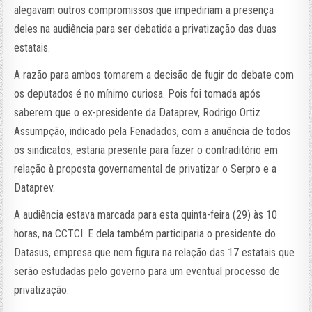
alegavam outros compromissos que impediriam a presença
deles na audiência para ser debatida a privatização das duas
estatais.
A razão para ambos tomarem a decisão de fugir do debate com
os deputados é no mínimo curiosa. Pois foi tomada após
saberem que o ex-presidente da Dataprev, Rodrigo Ortiz
Assumpção, indicado pela Fenadados, com a anuência de todos
os sindicatos, estaria presente para fazer o contraditório em
relação à proposta governamental de privatizar o Serpro e a
Dataprev.
A audiência estava marcada para esta quinta-feira (29) às 10
horas, na CCTCI. E dela também participaria o presidente do
Datasus, empresa que nem figura na relação das 17 estatais que
serão estudadas pelo governo para um eventual processo de
privatização.