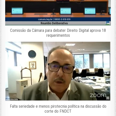
Comissão da Câmara para debater Direito Digital aprova 18
requerimentos
Falta seriedade e menos pirotecnia política na discussão do
corte do FNDCT