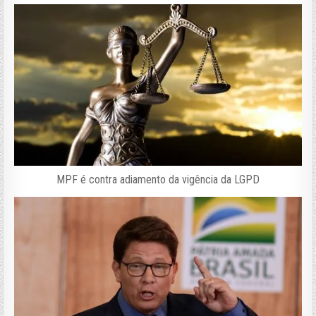
MPF é contra adiamento da vigência da LGPD