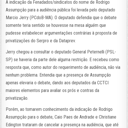
A indicação da Fenadados/sindicatos do nome de Rodrigo
Assumpção para a audiência pública foi levada pelo deputado
Marcio Jerry (PCdoB-MA). O deputado defendia que o debate
somente teria sentido se houvesse na mesa alguém que
pudesse estabelecer argumentações contrárias à proposta de
privatizações do Serpro e da Dataprev.
Jerry chegou a consultar o deputado General Peternelli (PSL-
SP) se haveria da parte dele alguma restrição. E recebeu como
resposta que, como autor do requerimento de audiência, não via
nenhum problema. Entendia que a presença de Assumpção
apenas elevaria o debate, dando aos deputados da CCTCI
maiores elementos para avaliar os prós e contras da
privatização.
Porém, ao tomarem conhecimento da indicação de Rodrigo
Assumpção para o debate, Caio Paes de Andrade e Christiane
Edington trataram de cancelar a presença na audiência, que até