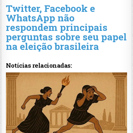
Twitter, Facebook e
WhatsApp não
respondem principais
perguntas sobre seu papel
na eleição brasileira
Notícias relacionadas: