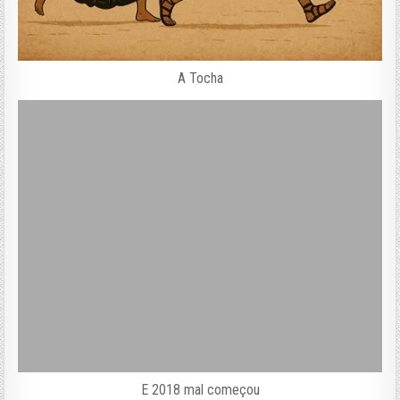
A Tocha
E 2018 mal começou