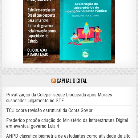
CAPITAL DIGITAL
Privatização da Celepar segue bloqueada após Moraes
suspender julgamento no STF
TCU cobra revisão estrutural da Conta Gov.br
Frederico propõe criação do Ministério da Infraestrutura Digital
em eventual governo Lula 4
ANPD classifica biometria de estudantes como atividade de alto