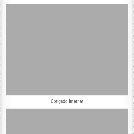
Obrigado Internet