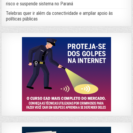
risco e suspende sistema no Paraná
Telebras quer ir além da conectividade e ampliar apoio às
políticas públicas