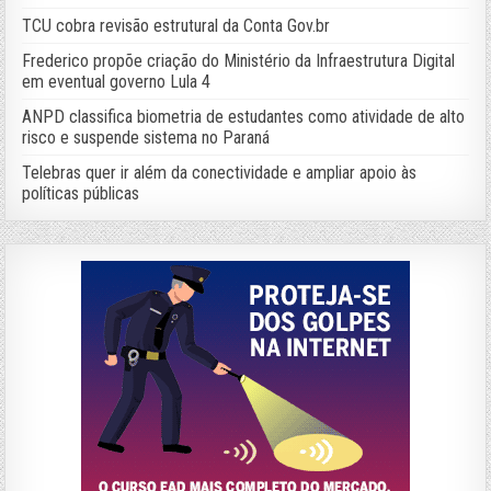
TCU cobra revisão estrutural da Conta Gov.br
Frederico propõe criação do Ministério da Infraestrutura Digital
em eventual governo Lula 4
ANPD classifica biometria de estudantes como atividade de alto
risco e suspende sistema no Paraná
Telebras quer ir além da conectividade e ampliar apoio às
políticas públicas