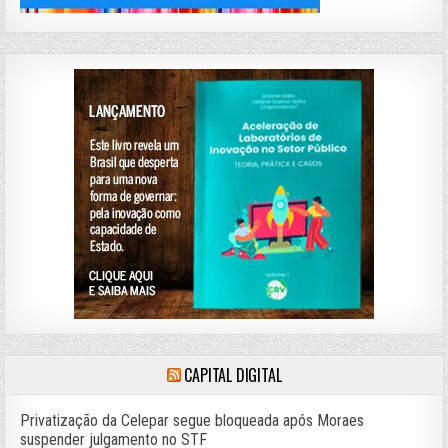
CAPITAL DIGITAL
Privatização da Celepar segue bloqueada após Moraes
suspender julgamento no STF