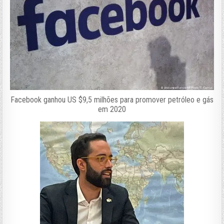
Facebook ganhou US $9,5 milhões para promover petróleo e gás
em 2020