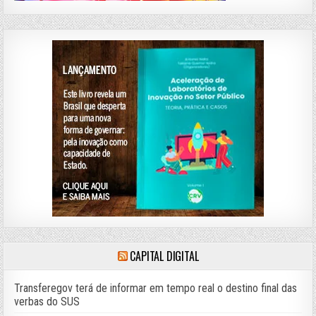
CAPITAL DIGITAL
Transferegov terá de informar em tempo real o destino final das
verbas do SUS