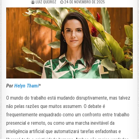
LUIZ QUEIROZ
24 DE NOVEMBRO DE 2025
Por
Helyn Thami
*
O mundo do trabalho está mudando disruptivamente, mas talvez
não pelas razões que muitos assumem. O debate é
frequentemente enquadrado como um confronto entre trabalho
presencial e remoto, ou como uma marcha inevitável da
inteligência artificial que automatizará tarefas enfadonhas e