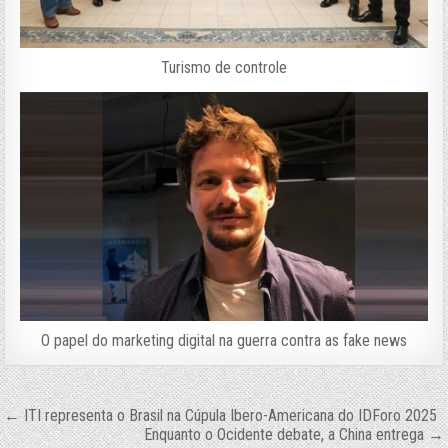
Turismo de controle
O papel do marketing digital na guerra contra as fake news
Navegação
← ITI representa o Brasil na Cúpula Ibero-Americana do IDForo 2025
Enquanto o Ocidente debate, a China entrega →