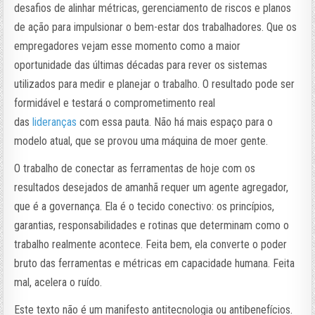
desafios de alinhar métricas, gerenciamento de riscos e planos
de ação para impulsionar o bem-estar dos trabalhadores. Que os
empregadores vejam esse momento como a maior
oportunidade das últimas décadas para rever os sistemas
utilizados para medir e planejar o trabalho. O resultado pode ser
formidável e testará o comprometimento real
das
lideranças
com essa pauta. Não há mais espaço para o
modelo atual, que se provou uma máquina de moer gente.
O trabalho de conectar as ferramentas de hoje com os
resultados desejados de amanhã requer um agente agregador,
que é a governança. Ela é o tecido conectivo: os princípios,
garantias, responsabilidades e rotinas que determinam como o
trabalho realmente acontece. Feita bem, ela converte o poder
bruto das ferramentas e métricas em capacidade humana. Feita
mal, acelera o ruído.
Este texto não é um manifesto antitecnologia ou antibenefícios.