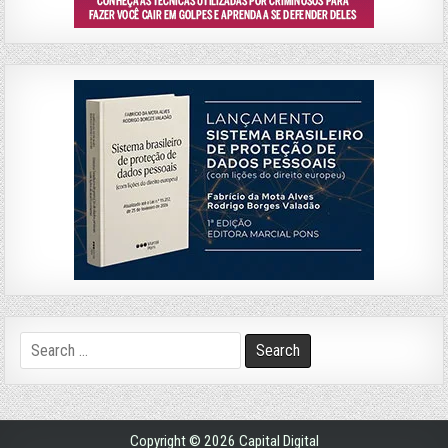
Search
for:
Copyright © 2026 Capital Digital