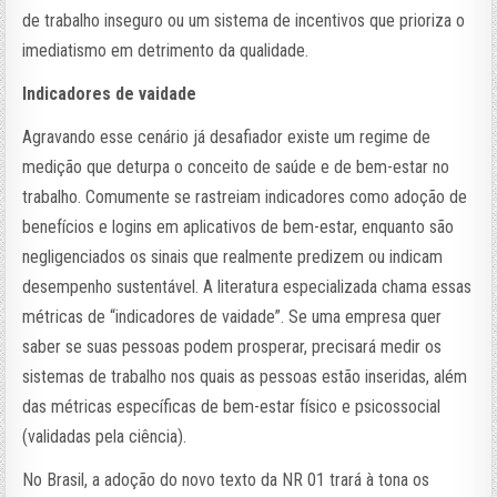
de trabalho inseguro ou um sistema de incentivos que prioriza o
imediatismo em detrimento da qualidade.
Indicadores de vaidade
Agravando esse cenário já desafiador existe um regime de
medição que deturpa o conceito de saúde e de bem-estar no
trabalho. Comumente se rastreiam indicadores como adoção de
benefícios e logins em aplicativos de bem-estar, enquanto são
negligenciados os sinais que realmente predizem ou indicam
desempenho sustentável. A literatura especializada chama essas
métricas de “indicadores de vaidade”. Se uma empresa quer
saber se suas pessoas podem prosperar, precisará medir os
sistemas de trabalho nos quais as pessoas estão inseridas, além
das métricas específicas de bem-estar físico e psicossocial
(validadas pela ciência).
No Brasil, a adoção do novo texto da NR 01 trará à tona os