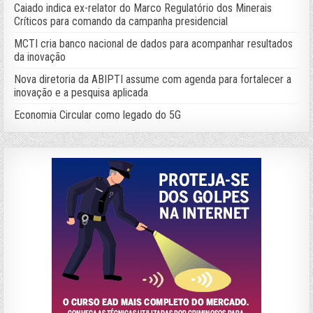
Caiado indica ex-relator do Marco Regulatório dos Minerais
Críticos para comando da campanha presidencial
MCTI cria banco nacional de dados para acompanhar resultados
da inovação
Nova diretoria da ABIPTI assume com agenda para fortalecer a
inovação e a pesquisa aplicada
Economia Circular como legado do 5G