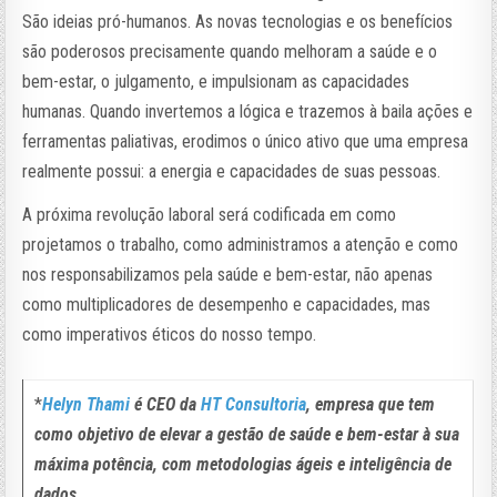
São ideias pró-humanos. As novas tecnologias e os benefícios
são poderosos precisamente quando melhoram a saúde e o
bem-estar, o julgamento, e impulsionam as capacidades
humanas. Quando invertemos a lógica e trazemos à baila ações e
ferramentas paliativas, erodimos o único ativo que uma empresa
realmente possui: a energia e capacidades de suas pessoas.
A próxima revolução laboral será codificada em como
projetamos o trabalho, como administramos a atenção e como
nos responsabilizamos pela saúde e bem-estar, não apenas
como multiplicadores de desempenho e capacidades, mas
como imperativos éticos do nosso tempo.
*
Helyn Thami
é CEO da
HT Consultoria
, empresa que tem
como objetivo de elevar a gestão de saúde e bem-estar à sua
máxima potência, com metodologias ágeis e inteligência de
dados.