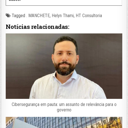
Tagged
. MANCHETE
,
Helyn Thami
,
HT Consultoria
Notícias relacionadas:
Cibersegurança em pauta: um assunto de relevância para o
governo