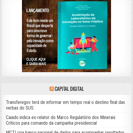
CAPITAL DIGITAL
Transferegov terá de informar em tempo real o destino final das
verbas do SUS
Caiado indica ex-relator do Marco Regulatório dos Minerais
Críticos para comando da campanha presidencial
MCTI cria banco nacional de dados para acompanhar resultados