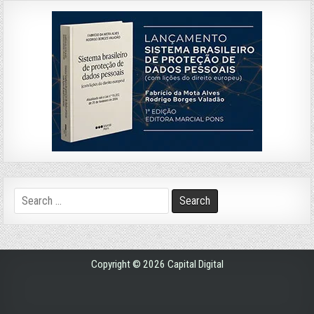
Search
for:
Copyright © 2026 Capital Digital