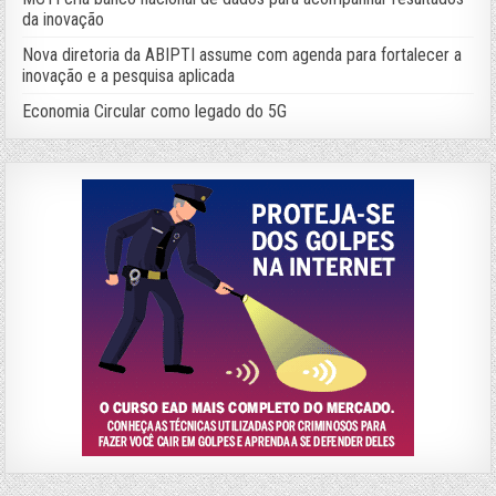
da inovação
Nova diretoria da ABIPTI assume com agenda para fortalecer a
inovação e a pesquisa aplicada
Economia Circular como legado do 5G