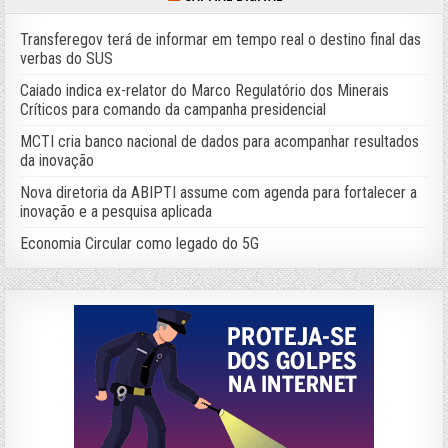
Transferegov terá de informar em tempo real o destino final das
verbas do SUS
Caiado indica ex-relator do Marco Regulatório dos Minerais
Críticos para comando da campanha presidencial
MCTI cria banco nacional de dados para acompanhar resultados
da inovação
Nova diretoria da ABIPTI assume com agenda para fortalecer a
inovação e a pesquisa aplicada
Economia Circular como legado do 5G