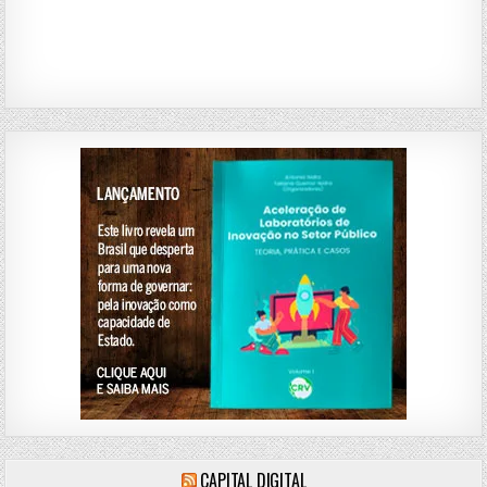
CAPITAL DIGITAL