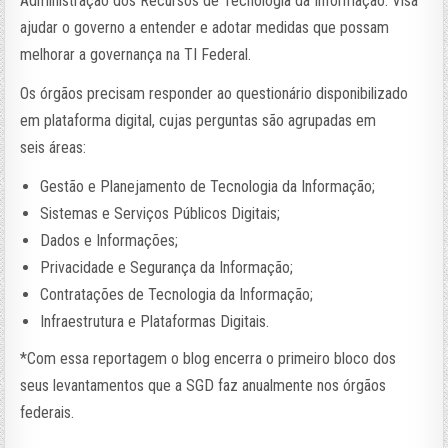
Administração dos Recursos de Tecnologia da Informação. Visa
ajudar o governo a entender e adotar medidas que possam
melhorar a governança na TI Federal.
Os órgãos precisam responder ao questionário disponibilizado
em plataforma digital, cujas perguntas são agrupadas em
seis áreas:
Gestão e Planejamento de Tecnologia da Informação;
Sistemas e Serviços Públicos Digitais;
Dados e Informações;
Privacidade e Segurança da Informação;
Contratações de Tecnologia da Informação;
Infraestrutura e Plataformas Digitais.
*Com essa reportagem o blog encerra o primeiro bloco dos
seus levantamentos que a SGD faz anualmente nos órgãos
federais.