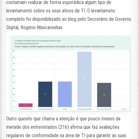
costumam realizar de forma esporádica algum tipo de
levantamento sobre os seus ativos de TI. O levantameto
completo foi disponibilizado ao blog pelo Secretário de Governo
Digital, Rogério Mascarenhas.
Outro quesito que chama a atenção é que pouco menos da
metade dos entrevistados (216) afirma que faz avaliações
regulares de conformidade na área de TI para garantir as suas