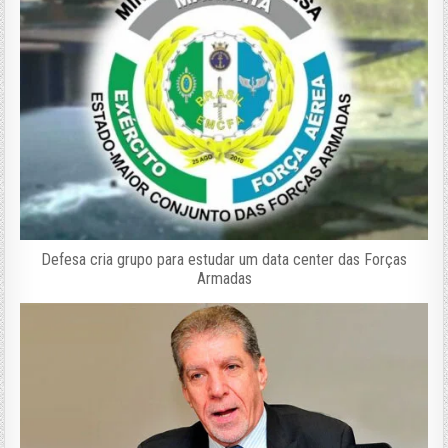
Defesa cria grupo para estudar um data center das Forças
Armadas