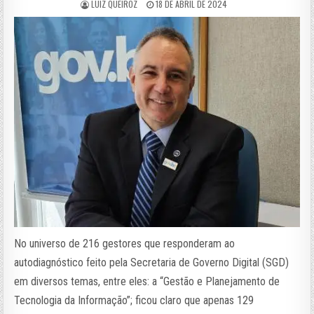
LUIZ QUEIROZ
18 DE ABRIL DE 2024
No universo de 216 gestores que responderam ao
autodiagnóstico feito pela Secretaria de Governo Digital (SGD)
em diversos temas, entre eles: a “Gestão e Planejamento de
Tecnologia da Informação”; ficou claro que apenas 129