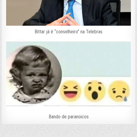
Bittar já é “conselheiro” na Telebras
Bando de paranoicos