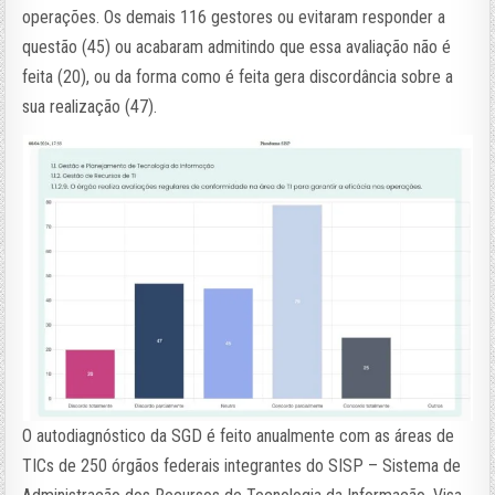
operações. Os demais 116 gestores ou evitaram responder a
questão (45) ou acabaram admitindo que essa avaliação não é
feita (20), ou da forma como é feita gera discordância sobre a
sua realização (47).
O autodiagnóstico da SGD é feito anualmente com as áreas de
TICs de 250 órgãos federais integrantes do SISP – Sistema de