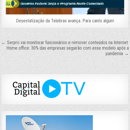
Desestatização da Telebras avança. Para canto algum
Navegação
← Serpro vai monitorar funcionários e remover conteúdos na Internet
Home office: 30% das empresas seguirão com esse modelo após a
de
pandemia →
Post