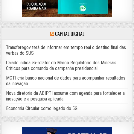
CAPITAL DIGITAL
Transferegov terá de informar em tempo real o destino final das
verbas do SUS
Caiado indica ex-relator do Marco Regulatório dos Minerais
Críticos para comando da campanha presidencial
MCTI cria banco nacional de dados para acompanhar resultados
da inovação
Nova diretoria da ABIPTI assume com agenda para fortalecer a
inovação e a pesquisa aplicada
Economia Circular como legado do 5G