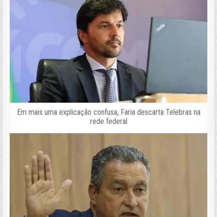
Em mais uma explicação confusa, Faria descarta Telebras na
rede federal