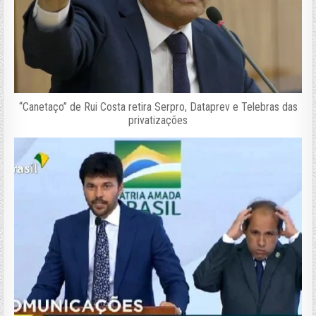
“Canetaço” de Rui Costa retira Serpro, Dataprev e Telebras das
privatizações