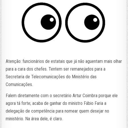
Atenção: funcionários de estatais que já não aguentam mais olhar
para a cara dos chefes. Tentem ser remanejados para a
Secretaria de Telecomunicações do Ministério das
Comunicações.
Falem diretamente com o secretário Artur Coimbra porque ele
agora tá forte; acaba de ganhar do ministro Fábio Faria a
delegação de competência para nomear quem desejar no
ministério. Na área dele, é claro.