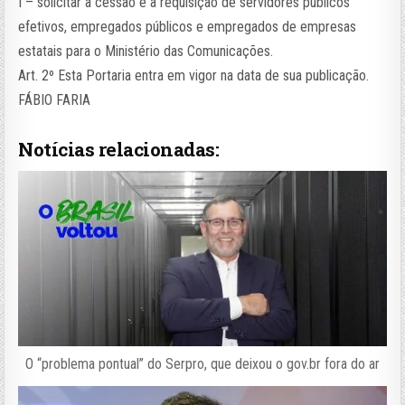
I – solicitar a cessão e a requisição de servidores públicos
efetivos, empregados públicos e empregados de empresas
estatais para o Ministério das Comunicações.
Art. 2º Esta Portaria entra em vigor na data de sua publicação.
FÁBIO FARIA
Notícias relacionadas:
O “problema pontual” do Serpro, que deixou o gov.br fora do ar