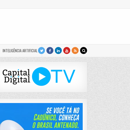
INTELIGÊNCIA ARTIFICIAL