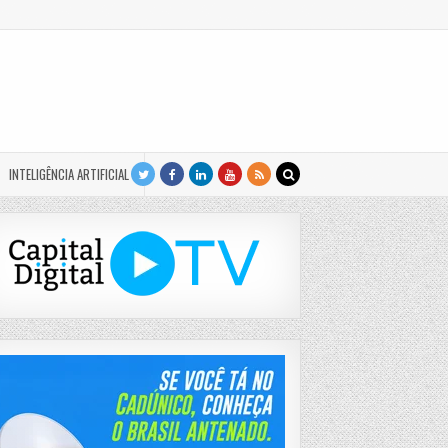
INTELIGÊNCIA ARTIFICIAL