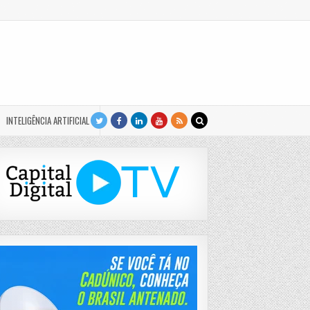
INTELIGÊNCIA ARTIFICIAL