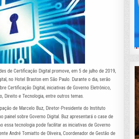
es de Certificação Digital promove, em 5 de julho de 2019,
ital, no Hotel Braston em São Paulo. Durante o dia, serão
e Certificação Digital, iniciativas de Governo Eletrônico,
 Direito e Tecnologia, entre outros temas.
cipação de Marcelo Buz, Diretor-Presidente do Instituto
no painel sobre Governo Digital. Buz apresentará o case de
o essa tecnologia pode facilitar as iniciativas de Governo
sente André Tomiatto de Oliveira, Coordenador de Gestão de