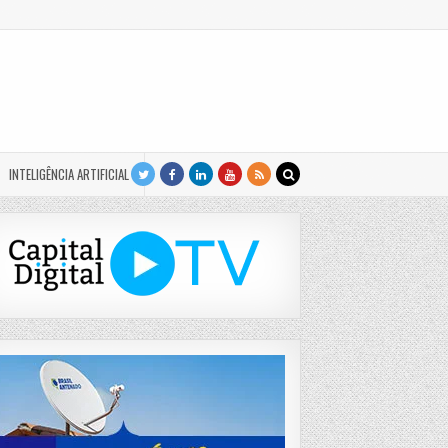
INTELIGÊNCIA ARTIFICIAL