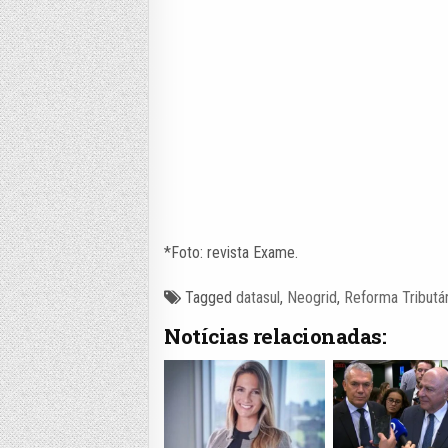
*Foto: revista Exame.
Tagged
datasul
,
Neogrid
,
Reforma Tributár
Notícias relacionadas: