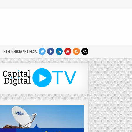
INTELIGÊNCIA ARTIFICIAL