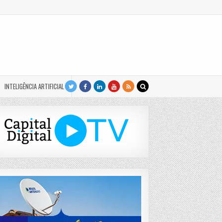
INTELIGÊNCIA ARTIFICIAL