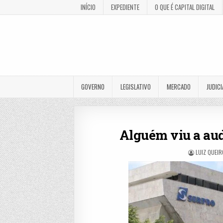
INÍCIO
EXPEDIENTE
O QUE É CAPITAL DIGITAL
GOVERNO
LEGISLATIVO
MERCADO
JUDICI
Alguém viu a aud
LUIZ QUEIR