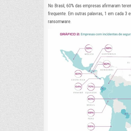
No Brasil, 60% das empresas afirmaram terem
frequente. Em outras palavras, 1 em cada 3 e
ransomware.