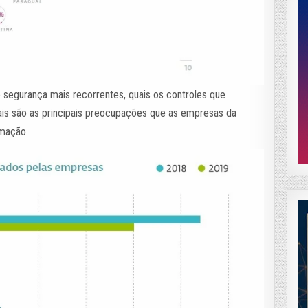
e segurança mais recorrentes, quais os controles que
ais são as principais preocupações que as empresas da
rmação.