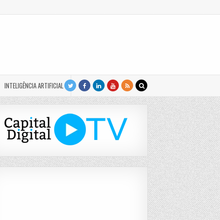
INTELIGÊNCIA ARTIFICIAL