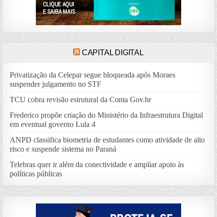
CAPITAL DIGITAL
Privatização da Celepar segue bloqueada após Moraes
suspender julgamento no STF
TCU cobra revisão estrutural da Conta Gov.br
Frederico propõe criação do Ministério da Infraestrutura Digital
em eventual governo Lula 4
ANPD classifica biometria de estudantes como atividade de alto
risco e suspende sistema no Paraná
Telebras quer ir além da conectividade e ampliar apoio às
políticas públicas