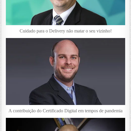
Cuidado para o Delivery não matar o seu vizinho!
A contribuição do Certificado Digital em tempos de pandemia