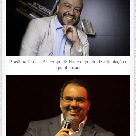
Brasil na Era da IA: competitividade depende de articulação e
qualificação