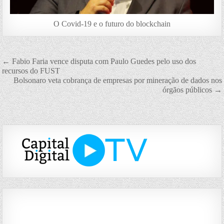
O Covid-19 e o futuro do blockchain
Navegação
← Fabio Faria vence disputa com Paulo Guedes pelo uso dos
recursos do FUST
de
Bolsonaro veta cobrança de empresas por mineração de dados nos
órgãos públicos →
Post